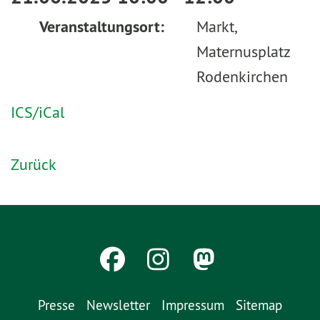
Veranstaltungsort:
Markt,
Maternusplatz
Rodenkirchen
ICS/iCal
Zurück
Presse
Newsletter
Impressum
Sitemap