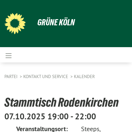
GRÜNE KÖLN
PARTEI
KONTAKT UND SERVICE
KALENDER
Stammtisch Rodenkirchen
07.10.2025 19:00 - 22:00
Veranstaltungsort:
Steeps,