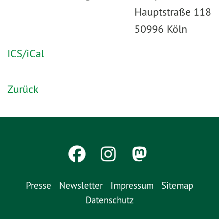
Hauptstraße 118
50996 Köln
ICS/iCal
Zurück
Presse
Newsletter
Impressum
Sitemap
Datenschutz