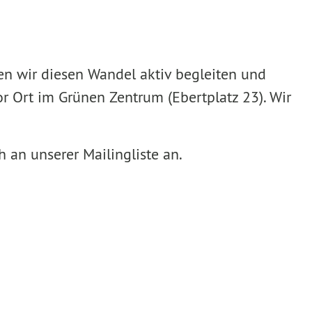
en wir diesen Wandel aktiv begleiten und
r Ort im Grünen Zentrum (Ebertplatz 23). Wir
 an unserer Mailingliste an.