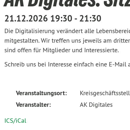
21.12.2026 19:30 - 21:30
Die Digitalisierung verändert alle Lebensber
mitgestalten. Wir treffen uns jeweils am drit
sind offen für Mitglieder und Interessierte.
Schreib uns bei Interesse einfach eine E-Mail
Veranstaltungsort:
Kreisgeschäftsstel
Veranstalter:
AK Digitales
ICS/iCal