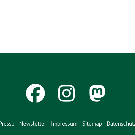
Presse
Newsletter
Impressum
Sitemap
Datenschut