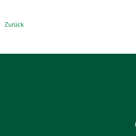
Zurück