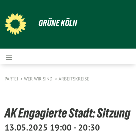
GRÜNE KÖLN
PARTEI
WER WIR SIND
ARBEITSKREISE
AK Engagierte Stadt: Sitzung
13.05.2025 19:00 - 20:30