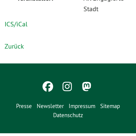
Stadt
ICS/iCal
Zurück
Presse
Newsletter
Impressum
Sitemap
Datenschutz