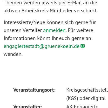
Themen werden jeweils per E-Mail an die
aktiven Arbeitskreis-Mitglieder verschickt.
Interessierte/Neue können sich gerne für
unseren Verteiler
anmelden
. Für weitere
Informationen könnt Ihr euch gerne an
engagiertestadt@
gruenekoeln.de
wenden.
Veranstaltungsort:
Kreisgeschäftsstel
(KGS) oder digital
Veranstalter:
AK Engagierte