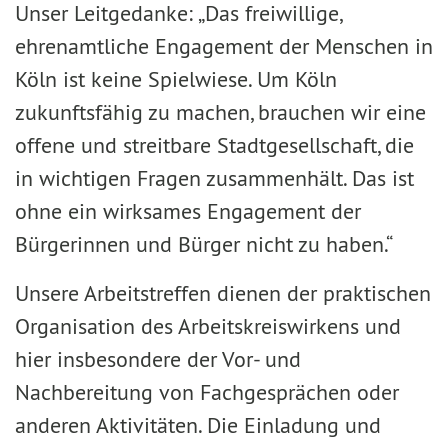
Unser Leitgedanke: „Das freiwillige,
ehrenamtliche Engagement der Menschen in
Köln ist keine Spielwiese. Um Köln
zukunftsfähig zu machen, brauchen wir eine
offene und streitbare Stadtgesellschaft, die
in wichtigen Fragen zusammenhält. Das ist
ohne ein wirksames Engagement der
Bürgerinnen und Bürger nicht zu haben.“
Unsere Arbeitstreffen dienen der praktischen
Organisation des Arbeitskreiswirkens und
hier insbesondere der Vor- und
Nachbereitung von Fachgesprächen oder
anderen Aktivitäten. Die Einladung und