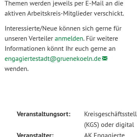
Themen werden jeweils per E-Mail an die
aktiven Arbeitskreis-Mitglieder verschickt.
Interessierte/Neue können sich gerne für
unseren Verteiler
anmelden
. Für weitere
Informationen könnt Ihr euch gerne an
engagiertestadt@
gruenekoeln.de
wenden.
Veranstaltungsort:
Kreisgeschäftsstel
(KGS) oder digital
Veranstalter:
AK Engagierte