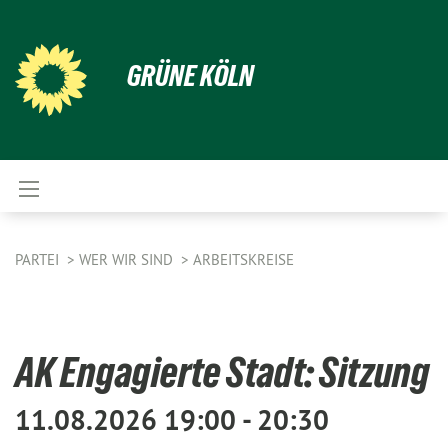
GRÜNE KÖLN
PARTEI
WER WIR SIND
ARBEITSKREISE
AK Engagierte Stadt: Sitzung
11.08.2026 19:00 - 20:30