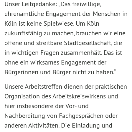
Unser Leitgedanke: „Das freiwillige,
ehrenamtliche Engagement der Menschen in
Köln ist keine Spielwiese. Um Köln
zukunftsfähig zu machen, brauchen wir eine
offene und streitbare Stadtgesellschaft, die
in wichtigen Fragen zusammenhält. Das ist
ohne ein wirksames Engagement der
Bürgerinnen und Bürger nicht zu haben.“
Unsere Arbeitstreffen dienen der praktischen
Organisation des Arbeitskreiswirkens und
hier insbesondere der Vor- und
Nachbereitung von Fachgesprächen oder
anderen Aktivitäten. Die Einladung und