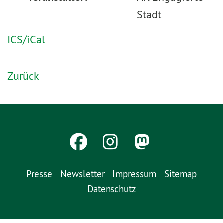
Stadt
ICS/iCal
Zurück
Presse
Newsletter
Impressum
Sitemap
Datenschutz