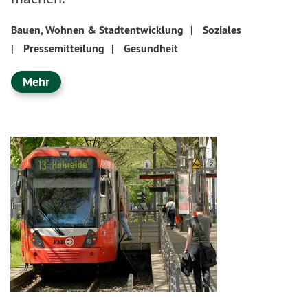
Bauen, Wohnen & Stadtentwicklung
|
Soziales
|
Pressemitteilung
|
Gesundheit
Mehr