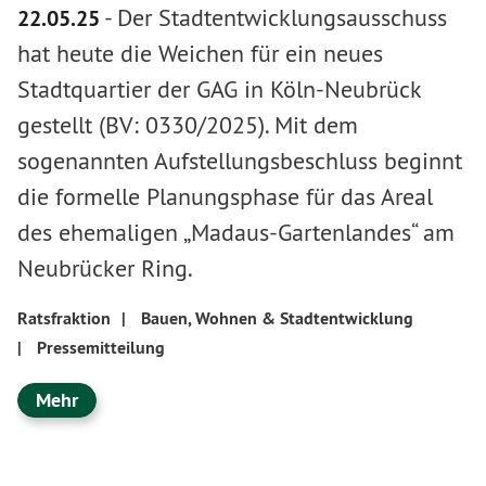
-
Der Stadtentwicklungsausschuss
22.05.25
hat heute die Weichen für ein neues
Stadtquartier der GAG in Köln-Neubrück
gestellt (BV: 0330/2025). Mit dem
sogenannten Aufstellungsbeschluss beginnt
die formelle Planungsphase für das Areal
des ehemaligen „Madaus-Gartenlandes“ am
Neubrücker Ring.
Ratsfraktion
|
Bauen, Wohnen & Stadtentwicklung
|
Pressemitteilung
Mehr