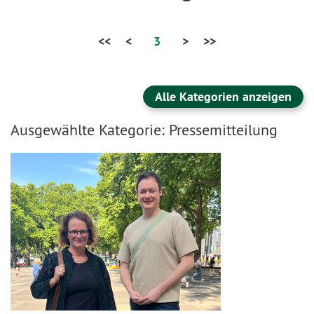
<<
<
3
>
>>
Alle Kategorien anzeigen
Ausgewählte Kategorie: Pressemitteilung