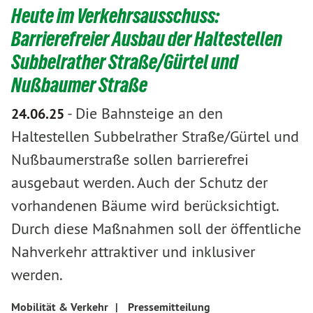
Heute im Verkehrsausschuss:
Barrierefreier Ausbau der Haltestellen
Subbelrather Straße/Gürtel und
Nußbaumer Straße
-
Die Bahnsteige an den
24.06.25
Haltestellen Subbelrather Straße/Gürtel und
Nußbaumerstraße sollen barrierefrei
ausgebaut werden. Auch der Schutz der
vorhandenen Bäume wird berücksichtigt.
Durch diese Maßnahmen soll der öffentliche
Nahverkehr attraktiver und inklusiver
werden.
Mobilität & Verkehr
|
Pressemitteilung