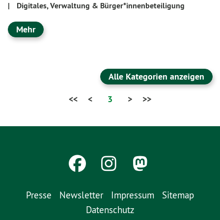
|
Digitales, Verwaltung & Bürger*innenbeteiligung
Mehr
Alle Kategorien anzeigen
<<
<
3
>
>>
Presse
Newsletter
Impressum
Sitemap
Datenschutz