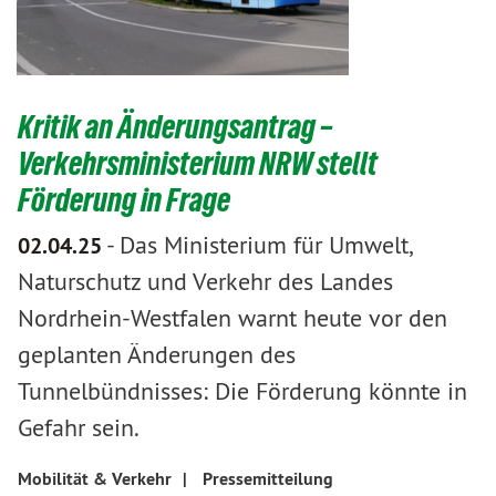
Kritik an Änderungsantrag –
Verkehrsministerium NRW stellt
Förderung in Frage
-
Das Ministerium für Umwelt,
02.04.25
Naturschutz und Verkehr des Landes
Nordrhein-Westfalen warnt heute vor den
geplanten Änderungen des
Tunnelbündnisses: Die Förderung könnte in
Gefahr sein.
Mobilität & Verkehr
|
Pressemitteilung