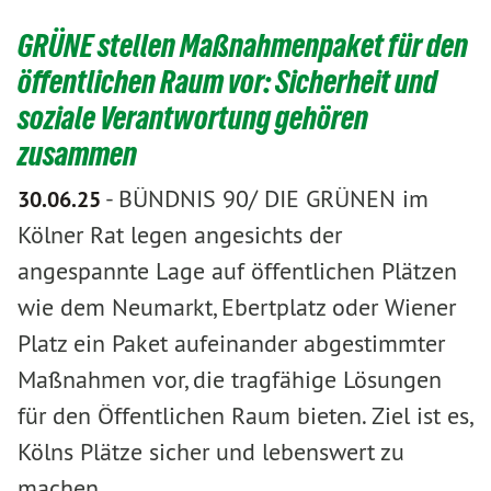
GRÜNE stellen Maßnahmenpaket für den
öffentlichen Raum vor: Sicherheit und
soziale Verantwortung gehören
zusammen
-
BÜNDNIS 90/ DIE GRÜNEN im
30.06.25
Kölner Rat legen angesichts der
angespannte Lage auf öffentlichen Plätzen
wie dem Neumarkt, Ebertplatz oder Wiener
Platz ein Paket aufeinander abgestimmter
Maßnahmen vor, die tragfähige Lösungen
für den Öffentlichen Raum bieten. Ziel ist es,
Kölns Plätze sicher und lebenswert zu
machen.