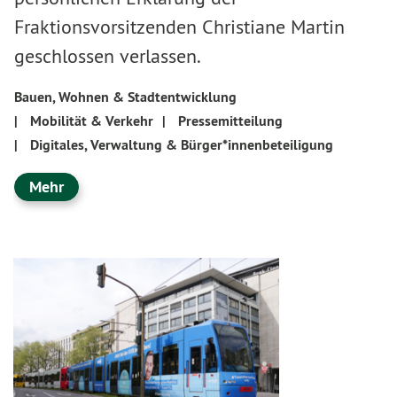
Fraktionsvorsitzenden Christiane Martin
geschlossen verlassen.
Bauen, Wohnen & Stadtentwicklung
|
Mobilität & Verkehr
|
Pressemitteilung
|
Digitales, Verwaltung & Bürger*innenbeteiligung
Mehr