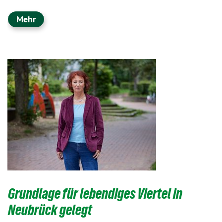
Mehr
Grundlage für lebendiges Viertel in
Neubrück gelegt