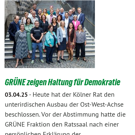
GRÜNE zeigen Haltung für Demokratie
-
Heute hat der Kölner Rat den
03.04.25
unterirdischen Ausbau der Ost-West-Achse
beschlossen. Vor der Abstimmung hatte die
GRÜNE Fraktion den Ratssaal nach einer
persönlichen Erklärung der