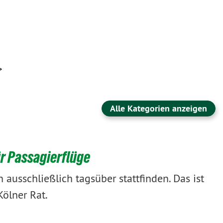
>
Alle Kategorien anzeigen
r Passagierflüge
ausschließlich tagsüber stattfinden. Das ist
ölner Rat.