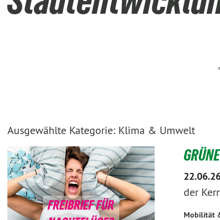
Stadtentwicklu
Ausgewählte Kategorie: Klima & Umwelt
GRÜNE 
22.06.2
der Ker
Mobilität 