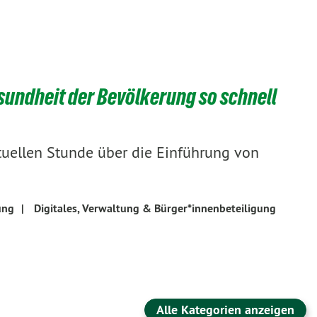
sundheit der Bevölkerung so schnell
ktuellen Stunde über die Einführung von
ung
|
Digitales, Verwaltung & Bürger*innenbeteiligung
Alle Kategorien anzeigen