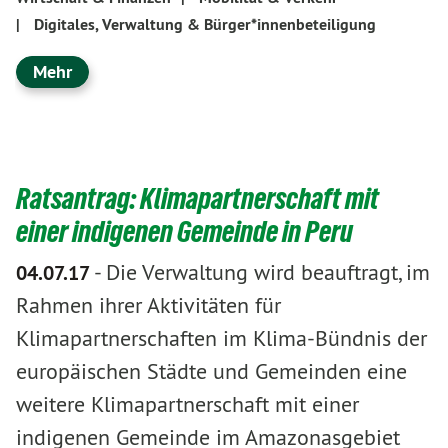
|
Digitales, Verwaltung & Bürger*innenbeteiligung
Mehr
Ratsantrag: Klimapartnerschaft mit
einer indigenen Gemeinde in Peru
-
Die Verwaltung wird beauftragt, im
04.07.17
Rahmen ihrer Aktivitäten für
Klimapartnerschaften im Klima-Bündnis der
europäischen Städte und Gemeinden eine
weitere Klimapartnerschaft mit einer
indigenen Gemeinde im Amazonasgebiet