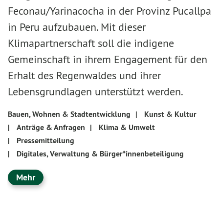
Feconau/Yarinacocha in der Provinz Pucallpa
in Peru aufzubauen. Mit dieser
Klimapartnerschaft soll die indigene
Gemeinschaft in ihrem Engagement für den
Erhalt des Regenwaldes und ihrer
Lebensgrundlagen unterstützt werden.
Bauen, Wohnen & Stadtentwicklung
|
Kunst & Kultur
|
Anträge & Anfragen
|
Klima & Umwelt
|
Pressemitteilung
|
Digitales, Verwaltung & Bürger*innenbeteiligung
Mehr