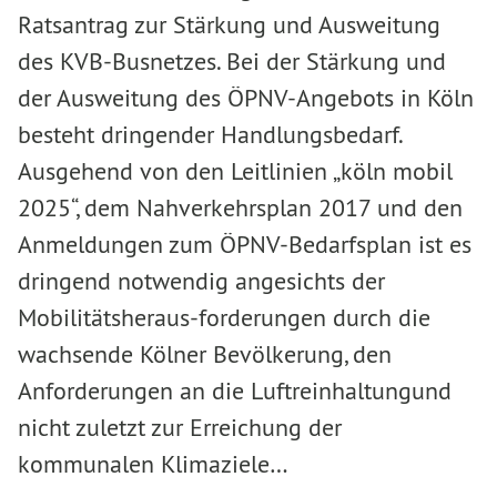
Ratsantrag zur Stärkung und Ausweitung
des KVB-Busnetzes. Bei der Stärkung und
der Ausweitung des ÖPNV-Angebots in Köln
besteht dringender Handlungsbedarf.
Ausgehend von den Leitlinien „köln mobil
2025“, dem Nahverkehrsplan 2017 und den
Anmeldungen zum ÖPNV-Bedarfsplan ist es
dringend notwendig angesichts der
Mobilitätsheraus-forderungen durch die
wachsende Kölner Bevölkerung, den
Anforderungen an die Luftreinhaltungund
nicht zuletzt zur Erreichung der
kommunalen Klimaziele…