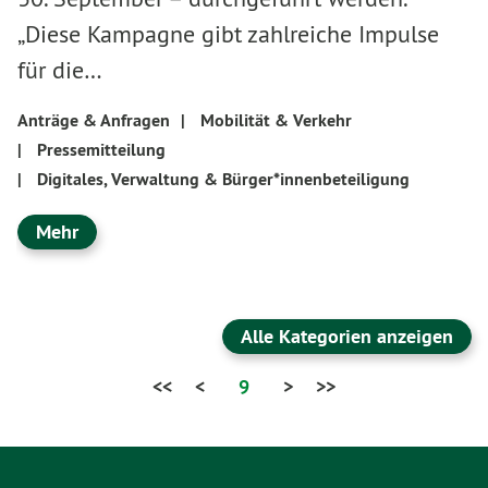
„Diese Kampagne gibt zahlreiche Impulse
für die…
Anträge & Anfragen
|
Mobilität & Verkehr
|
Pressemitteilung
|
Digitales, Verwaltung & Bürger*innenbeteiligung
Mehr
Alle Kategorien anzeigen
<<
<
9
>
>>