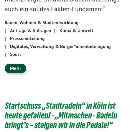
auch ein solides Fakten-Fundament“
Bauen, Wohnen & Stadtentwicklung
|
Anträge & Anfragen
|
Klima & Umwelt
|
Pressemitteilung
|
Digitales, Verwaltung & Bürger*innenbeteiligung
|
Sport
Mehr
Startschuss „Stadtradeln“ in Köln ist
heute gefallen! - „Mitmachen - Radeln
bringt’s – steigen wir in die Pedale!“