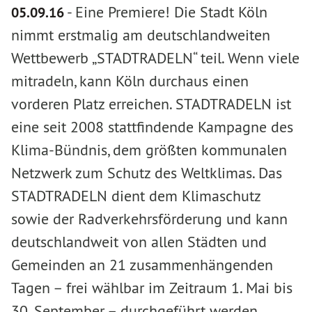
-
Eine Premiere! Die Stadt Köln
05.09.16
nimmt erstmalig am deutschlandweiten
Wettbewerb „STADTRADELN“ teil. Wenn viele
mitradeln, kann Köln durchaus einen
vorderen Platz erreichen. STADTRADELN ist
eine seit 2008 stattfindende Kampagne des
Klima-Bündnis, dem größten kommunalen
Netzwerk zum Schutz des Weltklimas. Das
STADTRADELN dient dem Klimaschutz
sowie der Radverkehrsförderung und kann
deutschlandweit von allen Städten und
Gemeinden an 21 zusammenhängenden
Tagen – frei wählbar im Zeitraum 1. Mai bis
30. September – durchgeführt werden.