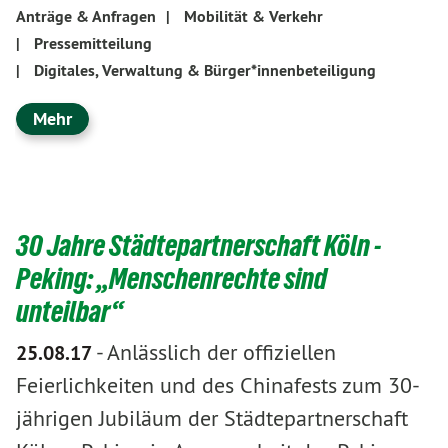
Anträge & Anfragen
|
Mobilität & Verkehr
|
Pressemitteilung
|
Digitales, Verwaltung & Bürger*innenbeteiligung
Mehr
30 Jahre Städtepartnerschaft Köln -
Peking: „Menschenrechte sind
unteilbar“
-
Anlässlich der offiziellen
25.08.17
Feierlichkeiten und des Chinafests zum 30-
jährigen Jubiläum der Städtepartnerschaft