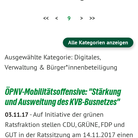
<<
<
9
>
>>
Alle Kategorien anzeigen
Ausgewählte Kategorie: Digitales,
Verwaltung & Bürger*innenbeteiligung
ÖPNV-Mobilitätsoffensive: "Stärkung
und Ausweitung des KVB-Busnetzes"
-
Auf Initiative der grünen
03.11.17
Ratsfraktion stellen CDU, GRÜNE, FDP und
GUT in der Ratssitzung am 14.11.2017 einen