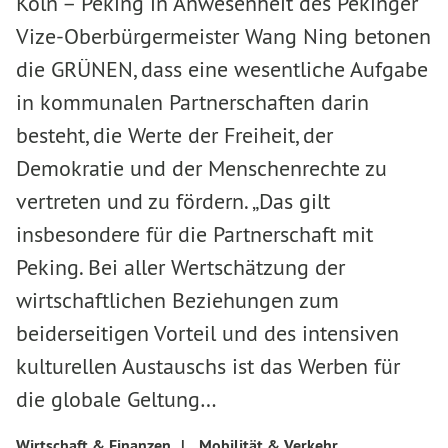
Köln – Peking in Anwesenheit des Pekinger
Vize-Oberbürgermeister Wang Ning betonen
die GRÜNEN, dass eine wesentliche Aufgabe
in kommunalen Partnerschaften darin
besteht, die Werte der Freiheit, der
Demokratie und der Menschenrechte zu
vertreten und zu fördern. „Das gilt
insbesondere für die Partnerschaft mit
Peking. Bei aller Wertschätzung der
wirtschaftlichen Beziehungen zum
beiderseitigen Vorteil und des intensiven
kulturellen Austauschs ist das Werben für
die globale Geltung…
Wirtschaft & Finanzen
|
Mobilität & Verkehr