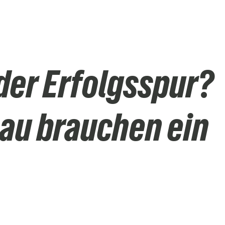
der Erfolgsspur?
au brauchen ein