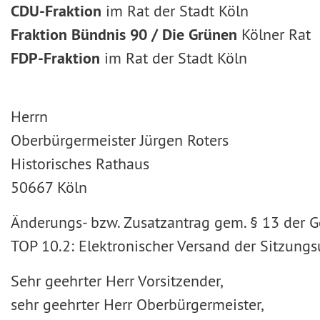
CDU-Fraktion
im Rat der Stadt Köln
Fraktion Bündnis 90 / Die Grünen
Kölner Rat
FDP-Fraktion
im Rat der Stadt Köln
Herrn
Oberbürgermeister Jürgen Roters
Historisches Rathaus
50667 Köln
Änderungs- bzw. Zusatzantrag gem. § 13 der 
TOP 10.2: Elektronischer Versand der Sitzung
Sehr geehrter Herr Vorsitzender,
sehr geehrter Herr Oberbürgermeister,