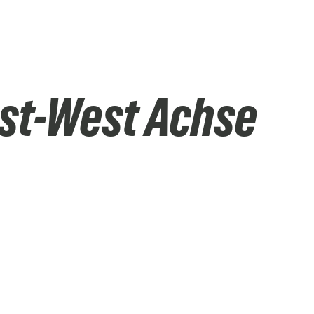
st-West Achse