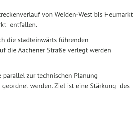
Streckenverlauf von Weiden-West bis Heumarkt
kt entfallen.
ch die stadteinwärts führenden
uf die Aachener Straße verlegt werden
 parallel zur technischen Planung
 geordnet werden. Ziel ist eine Stärkung des