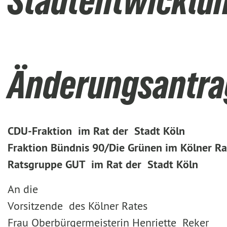
Stadtentwicklu
Änderungsantrag
CDU-Fraktion im Rat der Stadt Köln
Fraktion Bündnis 90/Die Grünen im Kölner Ra
Ratsgruppe GUT im Rat der Stadt Köln
An die
Vorsitzende des Kölner Rates
Frau Oberbürgermeisterin Henriette Reker