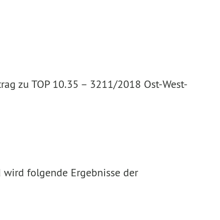
ntrag zu TOP 10.35 – 3211/2018 Ost-West-
d wird folgende Ergebnisse der