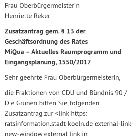
Frau Oberbürgermeisterin
Henriette Reker
Zusatzantrag gem. § 13 der
Geschäftsordnung des Rates
MiQua – Aktuelles Raumprogramm und
Eingangsplanung, 1550/2017
Sehr geehrte Frau Oberbürgermeisterin,
die Fraktionen von CDU und Bündnis 90 /
Die Grünen bitten Sie, folgenden
Zusatzantrag zur <link https:
ratsinformation.stadt-koeln.de external-link-
new-window external link in