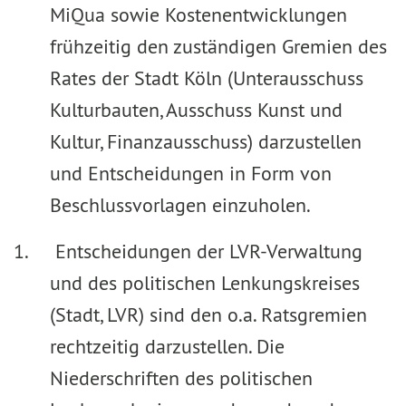
MiQua sowie Kostenentwicklungen
frühzeitig den zuständigen Gremien des
Rates der Stadt Köln (Unterausschuss
Kulturbauten, Ausschuss Kunst und
Kultur, Finanzausschuss) darzustellen
und Entscheidungen in Form von
Beschlussvorlagen einzuholen.
Entscheidungen der LVR-Verwaltung
und des politischen Lenkungskreises
(Stadt, LVR) sind den o.a. Ratsgremien
rechtzeitig darzustellen. Die
Niederschriften des politischen