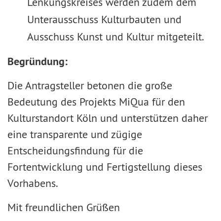
Lenkungskreises werden zudem dem
Unterausschuss Kulturbauten und
Ausschuss Kunst und Kultur mitgeteilt.
Begründung:
Die Antragsteller betonen die große
Bedeutung des Projekts MiQua für den
Kulturstandort Köln und unterstützen daher
eine transparente und zügige
Entscheidungsfindung für die
Fortentwicklung und Fertigstellung dieses
Vorhabens.
Mit freundlichen Grüßen