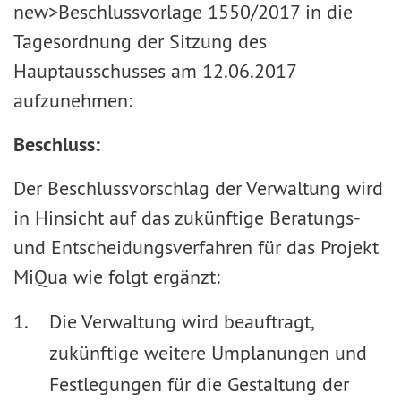
new>Beschlussvorlage 1550/2017 in die
Tagesordnung der Sitzung des
Hauptausschusses am 12.06.2017
aufzunehmen:
Beschluss:
Der Beschlussvorschlag der Verwaltung wird
in Hinsicht auf das zukünftige Beratungs-
und Entscheidungsverfahren für das Projekt
MiQua wie folgt ergänzt:
Die Verwaltung wird beauftragt,
zukünftige weitere Umplanungen und
Festlegungen für die Gestaltung der