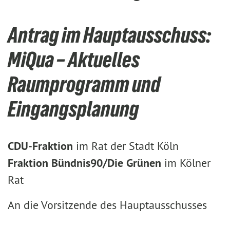
Antrag im Hauptausschuss:
MiQua – Aktuelles
Raumprogramm und
Eingangsplanung
CDU-Fraktion
im Rat der Stadt Köln
Fraktion Bündnis90/Die Grünen
im Kölner
Rat
An die Vorsitzende des Hauptausschusses