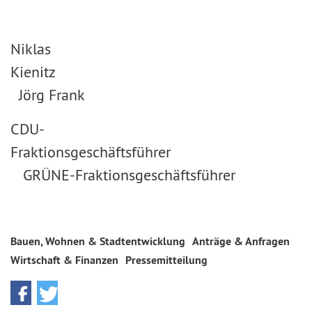
Niklas
Kienitz
Jörg Frank
CDU-
Fraktionsgeschäftsführer
GRÜNE-Fraktionsgeschäftsführer
Bauen, Wohnen & Stadtentwicklung
Anträge & Anfragen
Wirtschaft & Finanzen
Pressemitteilung