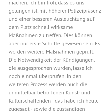
machen. Ich bin froh, dass es uns
gelungen ist, mit höherer Polizeipräsenz
und einer besseren Ausleuchtung auf
dem Platz schnell wirksame
Maßnahmen zu treffen. Dies können
aber nur erste Schritte gewesen sein. Es
werden weitere Maßnahmen geprüft.
Die Notwendigkeit der Kündigungen,
die ausgesprochen wurden, lasse ich
noch einmal überprüfen. In den
weiteren Prozess werden auch die
unmittelbar betroffenen Kunst- und
Kulturschaffenden - das habe ich heute
zugesagt - sowie die zuständigen