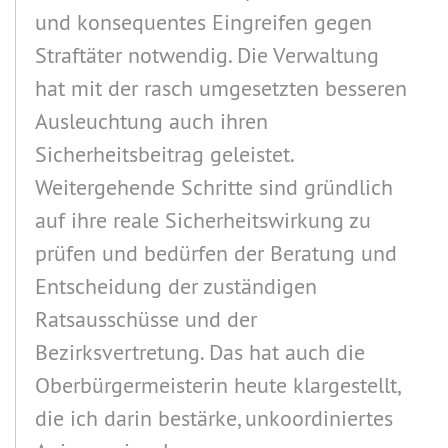
und konsequentes Eingreifen gegen
Straftäter notwendig. Die Verwaltung
hat mit der rasch umgesetzten besseren
Ausleuchtung auch ihren
Sicherheitsbeitrag geleistet.
Weitergehende Schritte sind gründlich
auf ihre reale Sicherheitswirkung zu
prüfen und bedürfen der Beratung und
Entscheidung der zuständigen
Ratsausschüsse und der
Bezirksvertretung. Das hat auch die
Oberbürgermeisterin heute klargestellt,
die ich darin bestärke, unkoordiniertes