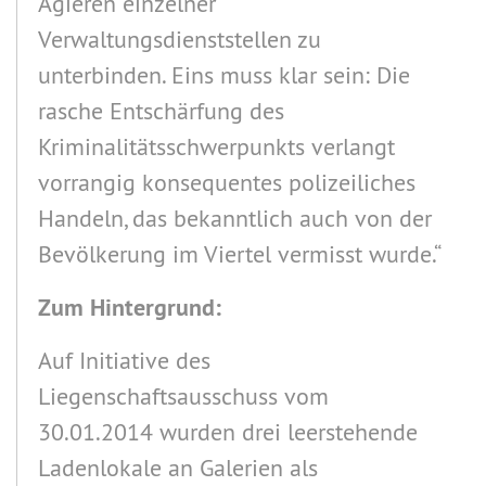
Agieren einzelner
Verwaltungsdienststellen zu
unterbinden. Eins muss klar sein: Die
rasche Entschärfung des
Kriminalitätsschwerpunkts verlangt
vorrangig konsequentes polizeiliches
Handeln, das bekanntlich auch von der
Bevölkerung im Viertel vermisst wurde.“
Zum Hintergrund:
Auf Initiative des
Liegenschaftsausschuss vom
30.01.2014 wurden drei leerstehende
Ladenlokale an Galerien als