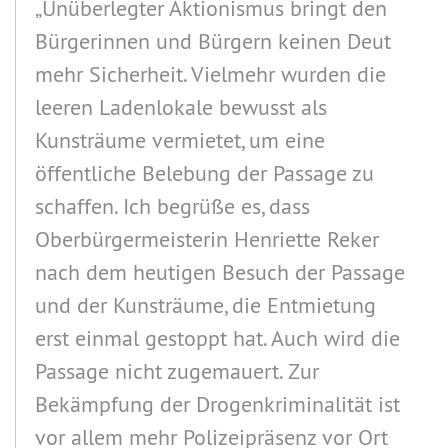
„Unüberlegter Aktionismus bringt den
Bürgerinnen und Bürgern keinen Deut
mehr Sicherheit. Vielmehr wurden die
leeren Ladenlokale bewusst als
Kunsträume vermietet, um eine
öffentliche Belebung der Passage zu
schaffen. Ich begrüße es, dass
Oberbürgermeisterin Henriette Reker
nach dem heutigen Besuch der Passage
und der Kunsträume, die Entmietung
erst einmal gestoppt hat. Auch wird die
Passage nicht zugemauert. Zur
Bekämpfung der Drogenkriminalität ist
vor allem mehr Polizeipräsenz vor Ort