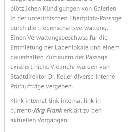
plötzlichen Kündigungen von Galerien
in der unterirdischen Ebertplatz-Passage
durch die Liegenschaftsverwaltung.
Einen Verwaltungsbeschluss für die
Entmietung der Ladenlokale und einem
dauerhaften Zumauern der Passage
existiert nicht. Vielmehr wurden von
Stadtdirektor Dr. Keller diverse interne
Prüfaufträge vergeben.
<link internal-link internal link in
current>
Jörg Frank
erklärt zu den
aktuellen Vorgängen: