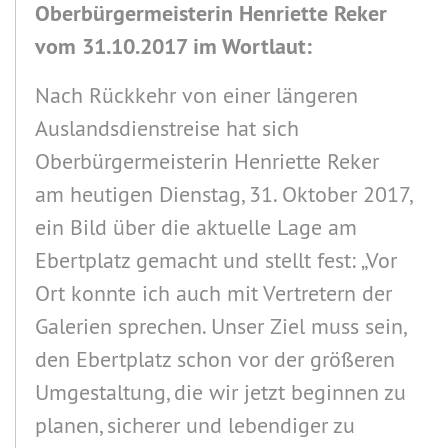
Oberbürgermeisterin Henriette Reker
vom 31.10.2017 im Wortlaut:
Nach Rückkehr von einer längeren
Auslandsdienstreise hat sich
Oberbürgermeisterin Henriette Reker
am heutigen Dienstag, 31. Oktober 2017,
ein Bild über die aktuelle Lage am
Ebertplatz gemacht und stellt fest: „Vor
Ort konnte ich auch mit Vertretern der
Galerien sprechen. Unser Ziel muss sein,
den Ebertplatz schon vor der größeren
Umgestaltung, die wir jetzt beginnen zu
planen, sicherer und lebendiger zu