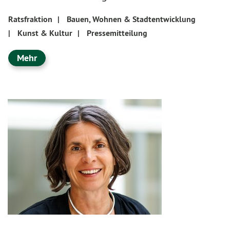
Ratsfraktion
|
Bauen, Wohnen & Stadtentwicklung
|
Kunst & Kultur
|
Pressemitteilung
Mehr