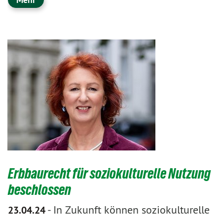
Erbbaurecht für soziokulturelle Nutzung
beschlossen
-
In Zukunft können soziokulturelle
23.04.24