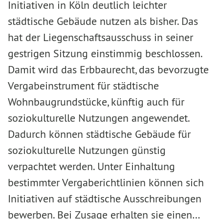
Initiativen in Köln deutlich leichter
städtische Gebäude nutzen als bisher. Das
hat der Liegenschaftsausschuss in seiner
gestrigen Sitzung einstimmig beschlossen.
Damit wird das Erbbaurecht, das bevorzugte
Vergabeinstrument für städtische
Wohnbaugrundstücke, künftig auch für
soziokulturelle Nutzungen angewendet.
Dadurch können städtische Gebäude für
soziokulturelle Nutzungen günstig
verpachtet werden. Unter Einhaltung
bestimmter Vergaberichtlinien können sich
Initiativen auf städtische Ausschreibungen
bewerben. Bei Zusage erhalten sie einen…