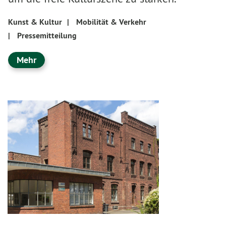
Kunst & Kultur
|
Mobilität & Verkehr
|
Pressemitteilung
Mehr