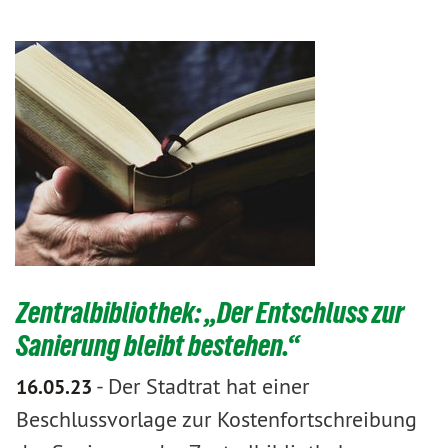
Zentralbibliothek: „Der Entschluss zur
Sanierung bleibt bestehen.“
-
Der Stadtrat hat einer
16.05.23
Beschlussvorlage zur Kostenfortschreibung