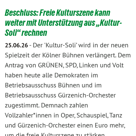
Beschluss: Freie Kulturszene kann
weiter mit Unterstützung aus „Kultur-
Soli“ rechnen
-
Der 'Kultur-Soli’ wird in der neuen
25.06.26
Spielzeit der Kölner Bühnen verlängert. Dem
Antrag von GRÜNEN, SPD, Linken und Volt
haben heute alle Demokraten im
Betriebsausschuss Bühnen und im
Betriebsausschuss Gürzenich-Orchester
zugestimmt. Demnach zahlen
Vollzahler*innen in Oper, Schauspiel, Tanz
und Gürzenich-Orchester einen Euro mehr,
um die freie Kulturszene zu stärken.