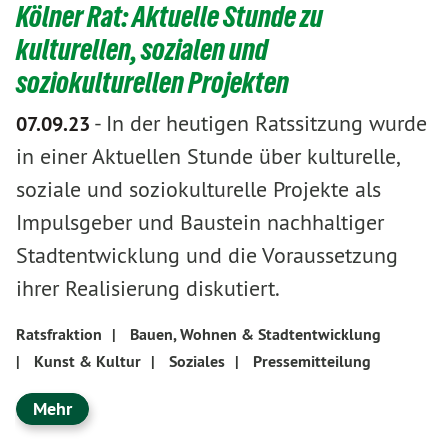
Kölner Rat: Aktuelle Stunde zu
kulturellen, sozialen und
soziokulturellen Projekten
-
In der heutigen Ratssitzung wurde
07.09.23
in einer Aktuellen Stunde über kulturelle,
soziale und soziokulturelle Projekte als
Impulsgeber und Baustein nachhaltiger
Stadtentwicklung und die Voraussetzung
ihrer Realisierung diskutiert.
Ratsfraktion
|
Bauen, Wohnen & Stadtentwicklung
|
Kunst & Kultur
|
Soziales
|
Pressemitteilung
Mehr