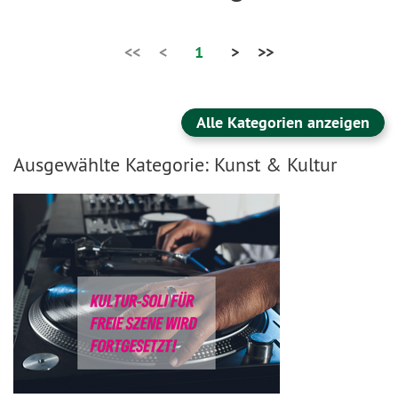
<<
<
1
>
>>
Alle Kategorien anzeigen
Ausgewählte Kategorie: Kunst & Kultur