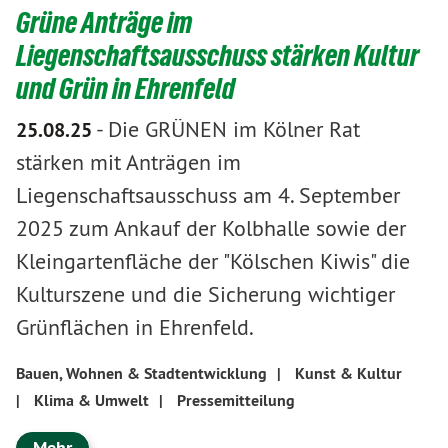
Grüne Anträge im
Liegenschaftsausschuss stärken Kultur
und Grün in Ehrenfeld
-
Die GRÜNEN im Kölner Rat
25.08.25
stärken mit Anträgen im
Liegenschaftsausschuss am 4. September
2025 zum Ankauf der Kolbhalle sowie der
Kleingartenfläche der "Kölschen Kiwis" die
Kulturszene und die Sicherung wichtiger
Grünflächen in Ehrenfeld.
Bauen, Wohnen & Stadtentwicklung
|
Kunst & Kultur
|
Klima & Umwelt
|
Pressemitteilung
Mehr