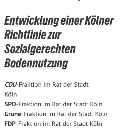
Entwicklung einer Kölner
Richtlinie zur
Sozialgerechten
Bodennutzung
CDU
-Fraktion im Rat der Stadt
Köln
SPD
-Fraktion im Rat der Stadt Köln
Grüne
-Fraktion im Rat der Stadt Köln
FDP
-Fraktion im Rat der Stadt Köln