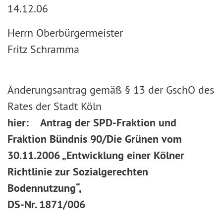
14.12.06
Herrn Oberbürgermeister
Fritz Schramma
Änderungsantrag gemäß § 13 der GschO des
Rates der Stadt Köln
hier:
Antrag der SPD-Fraktion und
Fraktion Bündnis 90/Die Grünen vom
30.11.2006 „Entwicklung einer Kölner
Richtlinie zur Sozialgerechten
Bodennutzung“,
DS-Nr. 1871/006