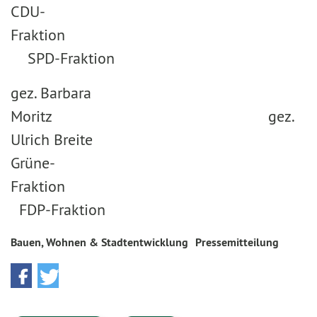
CDU-
Fraktion
SPD-Fraktion
gez. Barbara
Moritz gez.
Ulrich Breite
Grüne-
Fraktion
FDP-Fraktion
Bauen, Wohnen & Stadtentwicklung
Pressemitteilung