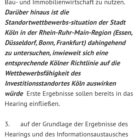
Bau- und Immobilienwirtschaft zu nutzen.
Darüber hinaus ist die
Standortwettbewerbs-situation der Stadt
Köln in der Rhein-Ruhr-Main-Region (Essen,
Düsseldorf, Bonn, Frankfurt) dahingehend
zu untersuchen, inwieweit sich eine
entsprechende Kölner Richtlinie auf die
Wettbewerbsfähigkeit des
Investitionsstandortes Köln auswirken
würde
Erste Ergebnisse sollen bereits in das
Hearing einfließen.
3. auf der Grundlage der Ergebnisse des
Hearings und des Informationsaustausches