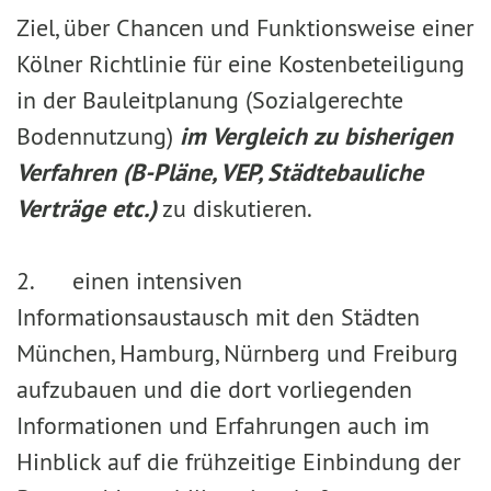
Ziel, über Chancen und Funktionsweise einer
Kölner Richtlinie für eine Kostenbeteiligung
in der Bauleitplanung (Sozialgerechte
Bodennutzung)
im Vergleich zu bisherigen
Verfahren (B-Pläne, VEP, Städtebauliche
Verträge etc.)
zu diskutieren.
2. einen intensiven
Informationsaustausch mit den Städten
München, Hamburg, Nürnberg und Freiburg
aufzubauen und die dort vorliegenden
Informationen und Erfahrungen auch im
Hinblick auf die frühzeitige Einbindung der