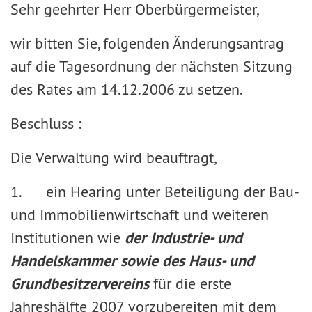
Sehr geehrter Herr Oberbürgermeister,
wir bitten Sie, folgenden Änderungsantrag
auf die Tagesordnung der nächsten Sitzung
des Rates am 14.12.2006 zu setzen.
Beschluss :
Die Verwaltung wird beauftragt,
1. ein Hearing unter Beteiligung der Bau-
und Immobilienwirtschaft und weiteren
Institutionen wie
der Industrie- und
Handelskammer sowie des Haus- und
Grundbesitzervereins
für die erste
Jahreshälfte 2007 vorzubereiten mit dem