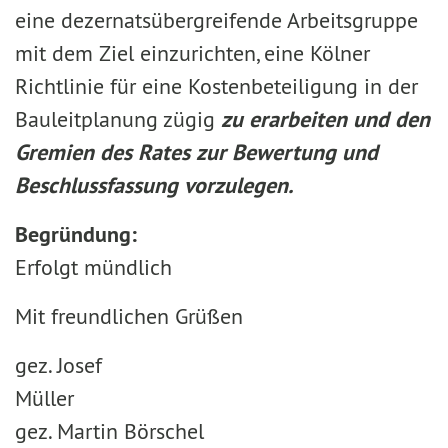
eine dezernatsübergreifende Arbeitsgruppe
mit dem Ziel einzurichten, eine Kölner
Richtlinie für eine Kostenbeteiligung in der
Bauleitplanung zügig
zu erarbeiten und den
Gremien des Rates zur Bewertung und
Beschlussfassung vorzulegen.
Begründung:
Erfolgt mündlich
Mit freundlichen Grüßen
gez. Josef
Müller
gez. Martin Börschel