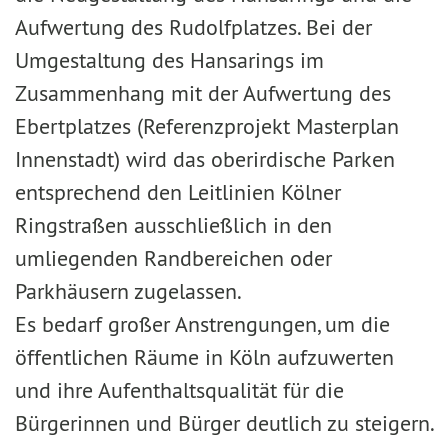
Aufwertung des Rudolfplatzes. Bei der
Umgestaltung des Hansarings im
Zusammenhang mit der Aufwertung des
Ebertplatzes (Referenzprojekt Masterplan
Innenstadt) wird das oberirdische Parken
entsprechend den Leitlinien Kölner
Ringstraßen ausschließlich in den
umliegenden Randbereichen oder
Parkhäusern zugelassen.
Es bedarf großer Anstrengungen, um die
öffentlichen Räume in Köln aufzuwerten
und ihre Aufenthaltsqualität für die
Bürgerinnen und Bürger deutlich zu steigern.