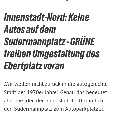
Innenstadt-Nord: Keine
Autos auf dem
Sudermannplatz - GRÜNE
treiben Umgestaltung des
Ebertplatz voran
„Wir wollen nicht zurück in die autogerechte
Stadt der 1970er Jahre! Genau das bedeutet
aber die Idee der Innenstadt-CDU, nämlich
den Sudermannplatz zum Autoparkplatz zu