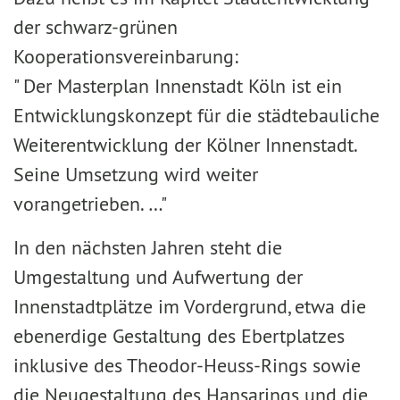
der schwarz-grünen
Kooperationsvereinbarung:
" Der Masterplan Innenstadt Köln ist ein
Entwicklungskonzept für die städtebauliche
Weiterentwicklung der Kölner Innenstadt.
Seine Umsetzung wird weiter
vorangetrieben. …"
In den nächsten Jahren steht die
Umgestaltung und Aufwertung der
Innenstadtplätze im Vordergrund, etwa die
ebenerdige Gestaltung des Ebertplatzes
inklusive des Theodor-Heuss-Rings sowie
die Neugestaltung des Hansarings und die