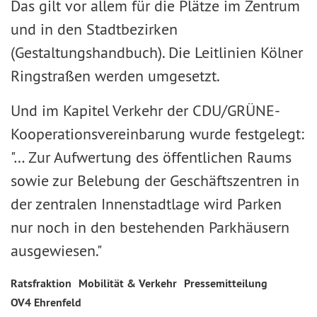
Das gilt vor allem für die Plätze im Zentrum
und in den Stadtbezirken
(Gestaltungshandbuch). Die Leitlinien Kölner
Ringstraßen werden umgesetzt.
Und im Kapitel Verkehr der CDU/GRÜNE-
Kooperationsvereinbarung wurde festgelegt:
"… Zur Aufwertung des öffentlichen Raums
sowie zur Belebung der Geschäftszentren in
der zentralen Innenstadtlage wird Parken
nur noch in den bestehenden Parkhäusern
ausgewiesen."
Ratsfraktion
Mobilität & Verkehr
Pressemitteilung
OV4 Ehrenfeld