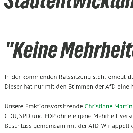
Stadtentwicklu
"Keine Mehrheit
In der kommenden Ratssitzung steht erneut d
Dieser hat nur mit den Stimmen der AfD eine 
Unsere Fraktionsvorsitzende
Christiane Martin
CDU, SPD und FDP ohne eigene Mehrheit versuc
Beschluss gemeinsam mit der AfD. Wir appelli