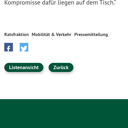
Kompromisse dafür liegen auf dem Tisch.“
Ratsfraktion
Mobilität & Verkehr
Pressemitteilung
Listenansicht
Zurück