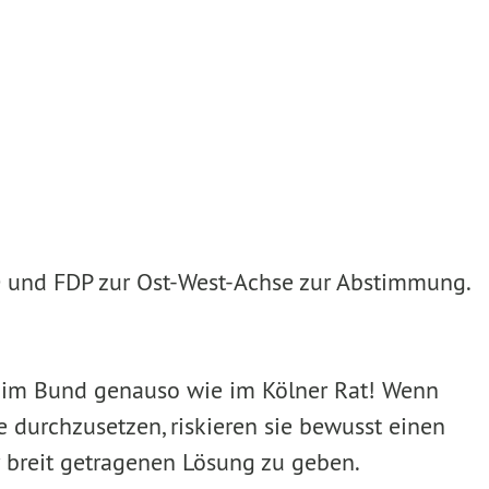
 und FDP zur Ost-West-Achse zur Abstimmung.
lt im Bund genauso wie im Kölner Rat! Wenn
durchzusetzen, riskieren sie bewusst einen
 breit getragenen Lösung zu geben.