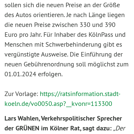
sollen sich die neuen Preise an der Größe
des Autos orientieren. Je nach Länge liegen
die neuen Preise zwischen 330 und 390
Euro pro Jahr. Für Inhaber des KölnPass und
Menschen mit Schwerbehinderung gibt es
vergünstigte Ausweise. Die Einführung der
neuen Gebührenordnung soll möglichst zum
01.01.2024 erfolgen.
Zur Vorlage:
https://ratsinformation.stadt-
koeln.de/vo0050.asp?__kvonr=113300
Lars Wahlen, Verkehrspolitischer
Sprecher
der GRÜNEN im Kölner Rat, sagt dazu:
„
Der