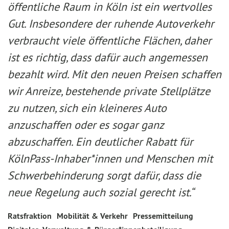
öffentliche Raum in Köln ist ein wertvolles
Gut. Insbesondere der ruhende Autoverkehr
verbraucht viele öffentliche Flächen, daher
ist es richtig, dass dafür auch angemessen
bezahlt wird. Mit den neuen Preisen schaffen
wir Anreize, bestehende private Stellplätze
zu nutzen, sich ein kleineres Auto
anzuschaffen oder es sogar ganz
abzuschaffen. Ein deutlicher Rabatt für
KölnPass-Inhaber*innen und Menschen mit
Schwerbehinderung sorgt dafür, dass die
neue Regelung auch sozial gerecht ist.“
Ratsfraktion
Mobilität & Verkehr
Pressemitteilung