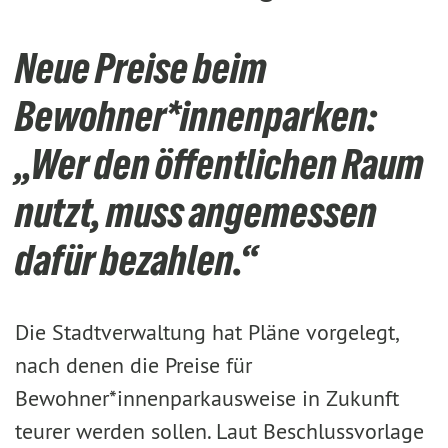
Neue Preise beim
Bewohner*innenparken:
„Wer den öffentlichen Raum
nutzt, muss angemessen
dafür bezahlen.“
Die Stadtverwaltung hat Pläne vorgelegt,
nach denen die Preise für
Bewohner*innenparkausweise in Zukunft
teurer werden sollen. Laut Beschlussvorlage