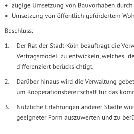
zügige Umsetzung von Bauvorhaben durc
Umsetzung von öffentlich gefördertem Woh
Beschluss:
Der Rat der Stadt Köln beauftragt die Ver
Vertragsmodell zu entwickeln, welches de
differenziert berücksichtigt.
Darüber hinaus wird die Verwaltung gebete
um Kooperationsbereitschaft für das ko
Nützliche Erfahrungen anderer Städte wie 
geeigneter Form auszuwerten und zu berü