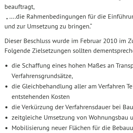
beauftragt,
„ ….die Rahmenbedingungen für die Einführung
und zur Umsetzung zu bringen.“
Dieser Beschluss wurde im Februar 2010 im 
Folgende Zielsetzungen sollten dementsprech
die Schaffung eines hohen Maßes an Transp
Verfahrensgrundsätze,
die Gleichbehandlung aller am Verfahren T
entstehenden Kosten
die Verkürzung der Verfahrensdauer bei Bau
zeitgleiche Umsetzung von Wohnungsbau und
Mobilisierung neuer Flächen für die Bebauu