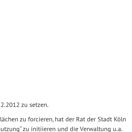
12.2012 zu setzen.
chen zu forcieren, hat der Rat der Stadt Köln
utzung“ zu initiieren und die Verwaltung u.a.