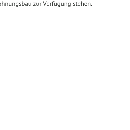
Wohnungsbau zur Verfügung stehen.