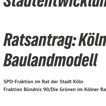
Stadtentwicklu
Ratsantrag: Köln
Baulandmodell
SPD-Fraktion im Rat der Stadt Köln
Fraktion Bündnis 90/Die Grünen im Kölner Ra