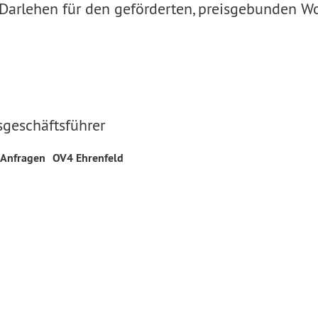
 Darlehen für den geförderten, preisgebunden 
sgeschäftsführer
 Anfragen
OV4 Ehrenfeld