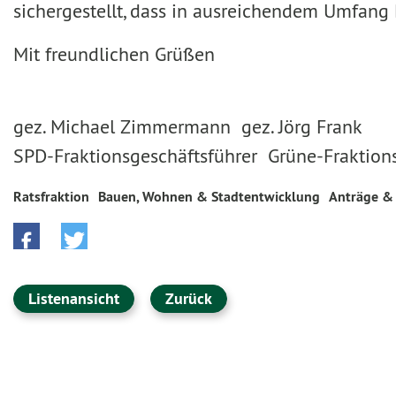
sichergestellt, dass in ausreichendem Umfang
Mit freundlichen Grüßen
gez. Michael Zimmermann gez. Jörg Frank
SPD-Fraktionsgeschäftsführer Grüne-Fraktion
Ratsfraktion
Bauen, Wohnen & Stadtentwicklung
Anträge &
Listenansicht
Zurück