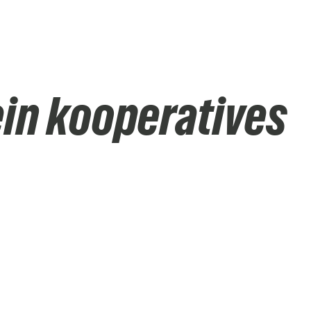
ein kooperatives