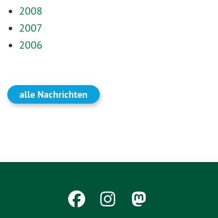
2008
2007
2006
alle Nachrichten