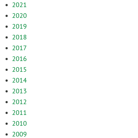
2021
2020
2019
2018
2017
2016
2015
2014
2013
2012
2011
2010
2009