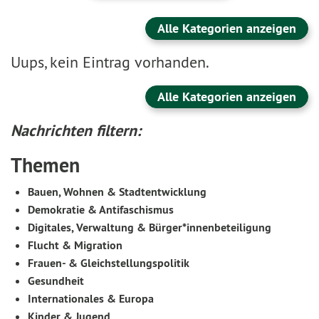
Alle Kategorien anzeigen
Uups, kein Eintrag vorhanden.
Alle Kategorien anzeigen
Nachrichten filtern:
Themen
Bauen, Wohnen & Stadtentwicklung
Demokratie & Antifaschismus
Digitales, Verwaltung & Bürger*innenbeteiligung
Flucht & Migration
Frauen- & Gleichstellungspolitik
Gesundheit
Internationales & Europa
Kinder & Jugend