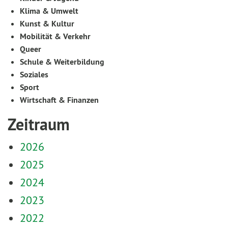
Klima & Umwelt
Kunst & Kultur
Mobilität & Verkehr
Queer
Schule & Weiterbildung
Soziales
Sport
Wirtschaft & Finanzen
Zeitraum
2026
2025
2024
2023
2022