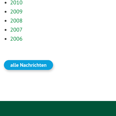
2010
2009
2008
2007
2006
alle Nachrichten