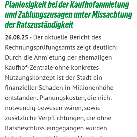
Planlosigkeit bei der Kaufhofanmietung
und Zahlungszusagen unter Missachtung
der Ratszuständigkeit
-
Der aktuelle Bericht des
26.08.25
Rechnungsprüfungsamts zeigt deutlich:
Durch die Anmietung der ehemaligen
Kaufhof-Zentrale ohne konkretes
Nutzungskonzept ist der Stadt ein
finanzieller Schaden in Millionenhöhe
entstanden. Planungskosten, die nicht
notwendig gewesen wären, sowie
zusätzliche Verpflichtungen, die ohne
Ratsbeschluss eingegangen wurden,