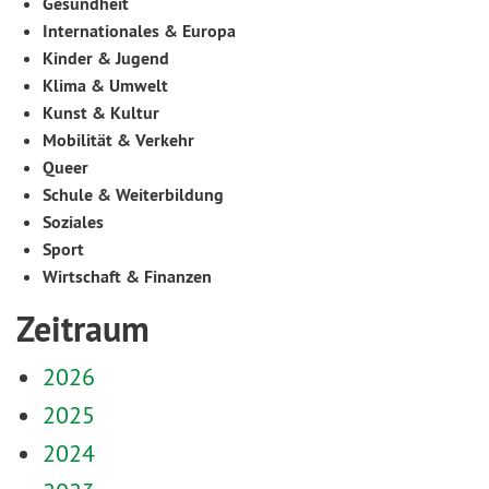
Gesundheit
Internationales & Europa
Kinder & Jugend
Klima & Umwelt
Kunst & Kultur
Mobilität & Verkehr
Queer
Schule & Weiterbildung
Soziales
Sport
Wirtschaft & Finanzen
Zeitraum
2026
2025
2024