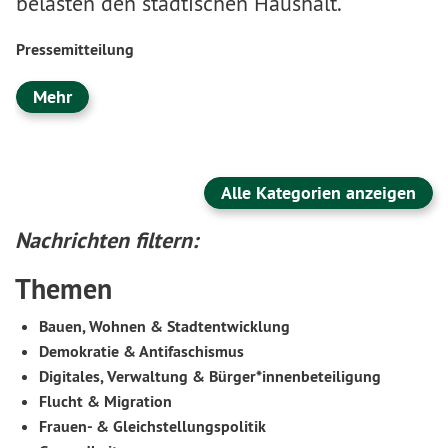
belasten den städtischen Haushalt.
Pressemitteilung
Mehr
Alle Kategorien anzeigen
Nachrichten filtern:
Themen
Bauen, Wohnen & Stadtentwicklung
Demokratie & Antifaschismus
Digitales, Verwaltung & Bürger*innenbeteiligung
Flucht & Migration
Frauen- & Gleichstellungspolitik