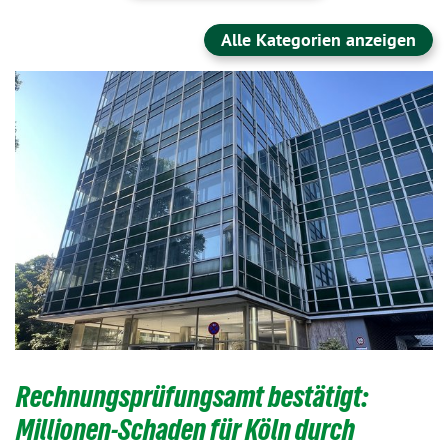
Alle Kategorien anzeigen
Rechnungsprüfungsamt bestätigt:
Millionen-Schaden für Köln durch