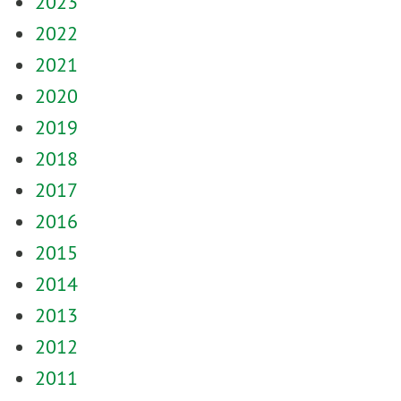
2023
2022
2021
2020
2019
2018
2017
2016
2015
2014
2013
2012
2011