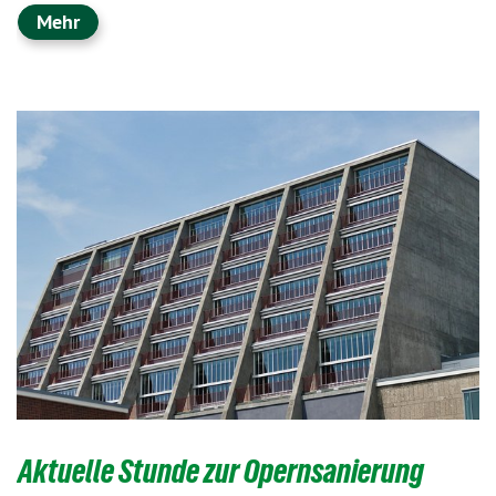
Mehr
Aktuelle Stunde zur Opernsanierung