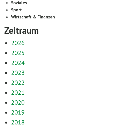
Soziales
Sport
Wirtschaft & Finanzen
Zeitraum
2026
2025
2024
2023
2022
2021
2020
2019
2018