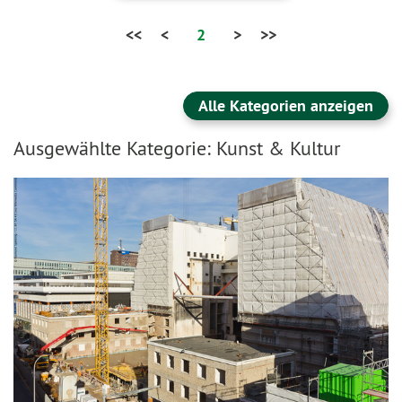
<<
<
2
>
>>
Alle Kategorien anzeigen
Ausgewählte Kategorie: Kunst & Kultur