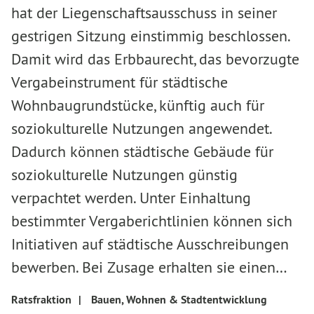
hat der Liegenschaftsausschuss in seiner
gestrigen Sitzung einstimmig beschlossen.
Damit wird das Erbbaurecht, das bevorzugte
Vergabeinstrument für städtische
Wohnbaugrundstücke, künftig auch für
soziokulturelle Nutzungen angewendet.
Dadurch können städtische Gebäude für
soziokulturelle Nutzungen günstig
verpachtet werden. Unter Einhaltung
bestimmter Vergaberichtlinien können sich
Initiativen auf städtische Ausschreibungen
bewerben. Bei Zusage erhalten sie einen…
Ratsfraktion
|
Bauen, Wohnen & Stadtentwicklung