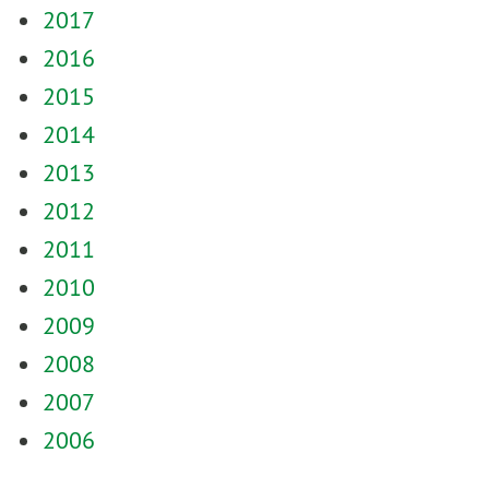
2017
2016
2015
2014
2013
2012
2011
2010
2009
2008
2007
2006