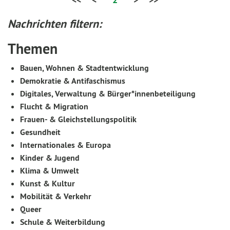
Nachrichten filtern:
Themen
Bauen, Wohnen & Stadtentwicklung
Demokratie & Antifaschismus
Digitales, Verwaltung & Bürger*innenbeteiligung
Flucht & Migration
Frauen- & Gleichstellungspolitik
Gesundheit
Internationales & Europa
Kinder & Jugend
Klima & Umwelt
Kunst & Kultur
Mobilität & Verkehr
Queer
Schule & Weiterbildung