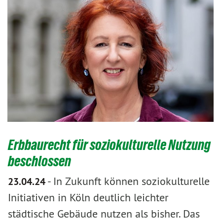
Erbbaurecht für soziokulturelle Nutzung
beschlossen
-
In Zukunft können soziokulturelle
23.04.24
Initiativen in Köln deutlich leichter
städtische Gebäude nutzen als bisher. Das