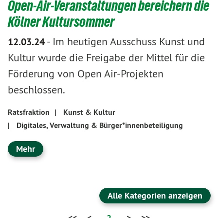
Open-Air-Veranstaltungen bereichern die
Kölner Kultursommer
-
Im heutigen Ausschuss Kunst und
12.03.24
Kultur wurde die Freigabe der Mittel für die
Förderung von Open Air-Projekten
beschlossen.
Ratsfraktion
|
Kunst & Kultur
|
Digitales, Verwaltung & Bürger*innenbeteiligung
Mehr
Alle Kategorien anzeigen
<<
<
2
>
>>