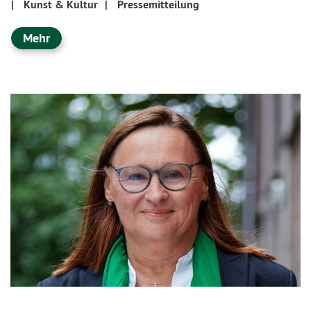
|
Kunst & Kultur
|
Pressemitteilung
Mehr