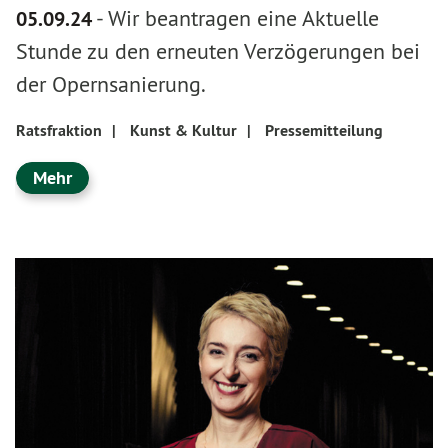
-
Wir beantragen eine Aktuelle
05.09.24
Stunde zu den erneuten Verzögerungen bei
der Opernsanierung.
Ratsfraktion
|
Kunst & Kultur
|
Pressemitteilung
Mehr