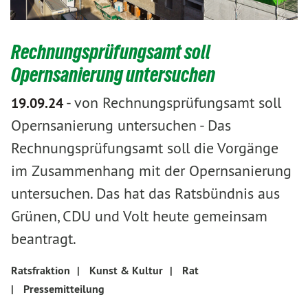
Rechnungsprüfungsamt soll
Opernsanierung untersuchen
-
von Rechnungsprüfungsamt soll
19.09.24
Opernsanierung untersuchen
-
Das
Rechnungsprüfungsamt soll die Vorgänge
im Zusammenhang mit der Opernsanierung
untersuchen. Das hat das Ratsbündnis aus
Grünen, CDU und Volt heute gemeinsam
beantragt.
Ratsfraktion
|
Kunst & Kultur
|
Rat
|
Pressemitteilung