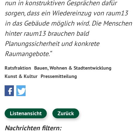
nun in konstruktiven Gesprächen dafür
sorgen, dass ein Wiedereinzug von raum13
in das Gebäude möglich wird. Die Menschen
hinter raum13 brauchen bald
Planungssicherheit und konkrete
Raumangebote.“
Ratsfraktion
Bauen, Wohnen & Stadtentwicklung
Kunst & Kultur
Pressemitteilung
Listenansicht
Zurück
Nachrichten filtern: