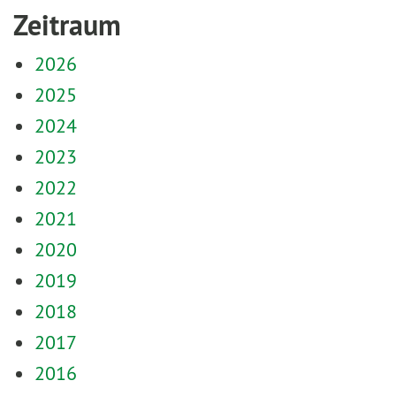
Zeitraum
2026
2025
2024
2023
2022
2021
2020
2019
2018
2017
2016