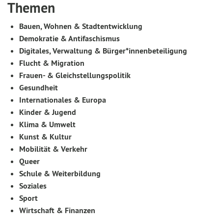
Themen
Bauen, Wohnen & Stadtentwicklung
Demokratie & Antifaschismus
Digitales, Verwaltung & Bürger*innenbeteiligung
Flucht & Migration
Frauen- & Gleichstellungspolitik
Gesundheit
Internationales & Europa
Kinder & Jugend
Klima & Umwelt
Kunst & Kultur
Mobilität & Verkehr
Queer
Schule & Weiterbildung
Soziales
Sport
Wirtschaft & Finanzen