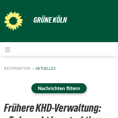
GRÜNE KÖLN
RATSFRAKTION
AKTUELLES
Nachrichten filtern
Frühere KHD-Verwaltung: