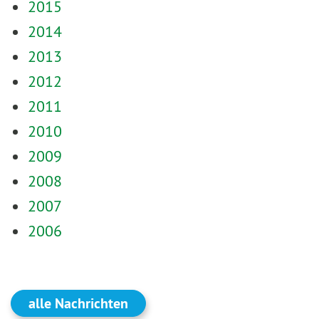
2015
2014
2013
2012
2011
2010
2009
2008
2007
2006
alle Nachrichten