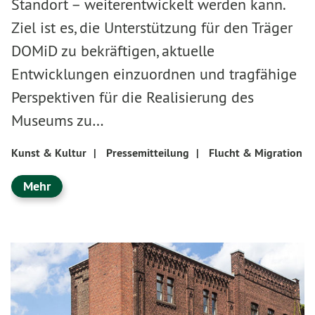
Standort – weiterentwickelt werden kann.
Ziel ist es, die Unterstützung für den Träger
DOMiD zu bekräftigen, aktuelle
Entwicklungen einzuordnen und tragfähige
Perspektiven für die Realisierung des
Museums zu…
Kunst & Kultur
|
Pressemitteilung
|
Flucht & Migration
Mehr