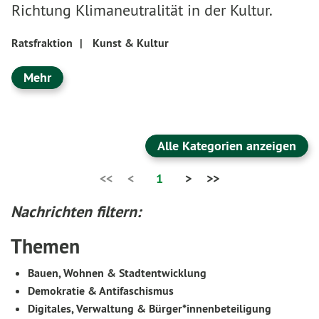
Richtung Klimaneutralität in der Kultur.
Ratsfraktion
|
Kunst & Kultur
Mehr
Alle Kategorien anzeigen
<<
<
1
>
>>
Nachrichten filtern:
Themen
Bauen, Wohnen & Stadtentwicklung
Demokratie & Antifaschismus
Digitales, Verwaltung & Bürger*innenbeteiligung