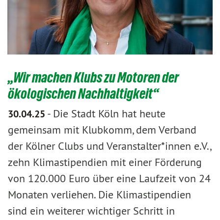
„Wir machen Klubs zu Motoren der
ökologischen Nachhaltigkeit“
-
Die Stadt Köln hat heute
30.04.25
gemeinsam mit Klubkomm, dem Verband
der Kölner Clubs und Veranstalter*innen e.V.,
zehn Klimastipendien mit einer Förderung
von 120.000 Euro über eine Laufzeit von 24
Monaten verliehen. Die Klimastipendien
sind ein weiterer wichtiger Schritt in