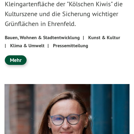
Kleingartenfläche der "Kölschen Kiwis" die
Kulturszene und die Sicherung wichtiger
Grünflächen in Ehrenfeld.
Bauen, Wohnen & Stadtentwicklung
|
Kunst & Kultur
|
Klima & Umwelt
|
Pressemitteilung
Mehr