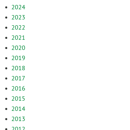
2024
2023
2022
2021
2020
2019
2018
2017
2016
2015
2014
2013
2012