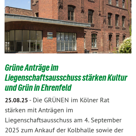
Grüne Anträge im
Liegenschaftsausschuss stärken Kultur
und Grün in Ehrenfeld
-
Die GRÜNEN im Kölner Rat
25.08.25
stärken mit Anträgen im
Liegenschaftsausschuss am 4. September
2025 zum Ankauf der Kolbhalle sowie der