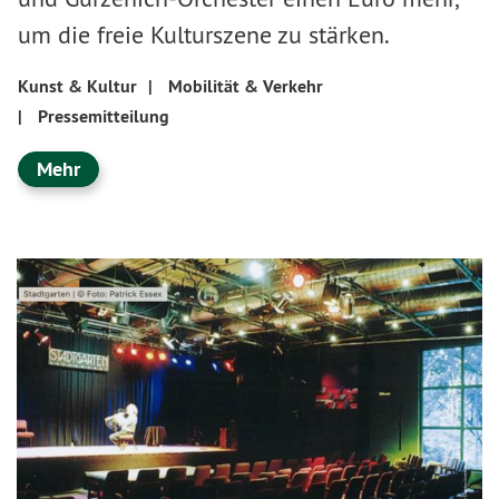
um die freie Kulturszene zu stärken.
Kunst & Kultur
|
Mobilität & Verkehr
|
Pressemitteilung
Mehr