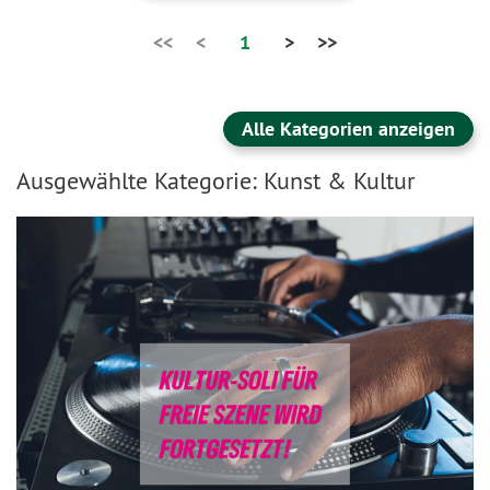
<<
<
1
>
>>
Alle Kategorien anzeigen
Ausgewählte Kategorie: Kunst & Kultur