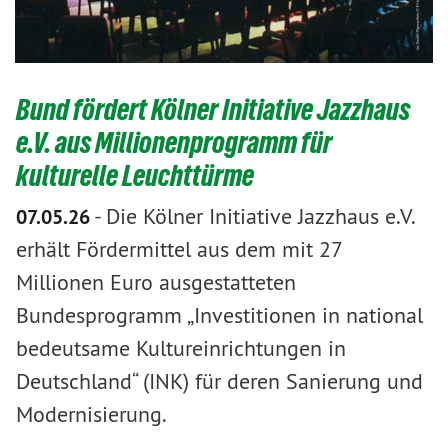
Bund fördert Kölner Initiative Jazzhaus
e.V. aus Millionenprogramm für
kulturelle Leuchttürme
-
Die Kölner Initiative Jazzhaus e.V.
07.05.26
erhält Fördermittel aus dem mit 27
Millionen Euro ausgestatteten
Bundesprogramm „Investitionen in national
bedeutsame Kultureinrichtungen in
Deutschland“ (INK) für deren Sanierung und
Modernisierung.