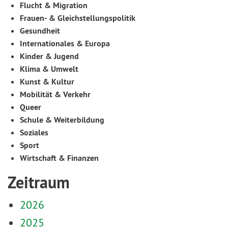
Flucht & Migration
Frauen- & Gleichstellungspolitik
Gesundheit
Internationales & Europa
Kinder & Jugend
Klima & Umwelt
Kunst & Kultur
Mobilität & Verkehr
Queer
Schule & Weiterbildung
Soziales
Sport
Wirtschaft & Finanzen
Zeitraum
2026
2025