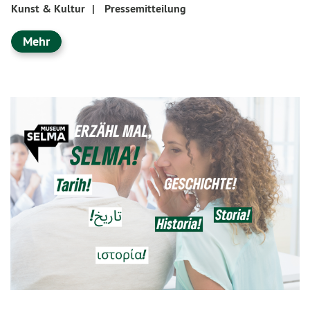
Kunst & Kultur
|
Pressemitteilung
Mehr