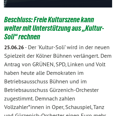
Beschluss: Freie Kulturszene kann
weiter mit Unterstützung aus „Kultur-
Soli“ rechnen
-
Der 'Kultur-Soli’ wird in der neuen
25.06.26
Spielzeit der Kölner Bühnen verlängert. Dem
Antrag von GRÜNEN, SPD, Linken und Volt
haben heute alle Demokraten im
Betriebsausschuss Bühnen und im
Betriebsausschuss Gürzenich-Orchester
zugestimmt. Demnach zahlen
Vollzahler*innen in Oper, Schauspiel, Tanz
und Gürzenich-Orchester einen Euro mehr,