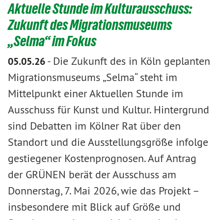
Aktuelle Stunde im Kulturausschuss:
Zukunft des Migrationsmuseums
„Selma“ im Fokus
-
Die Zukunft des in Köln geplanten
05.05.26
Migrationsmuseums „Selma“ steht im
Mittelpunkt einer Aktuellen Stunde im
Ausschuss für Kunst und Kultur. Hintergrund
sind Debatten im Kölner Rat über den
Standort und die Ausstellungsgröße infolge
gestiegener Kostenprognosen. Auf Antrag
der GRÜNEN berät der Ausschuss am
Donnerstag, 7. Mai 2026, wie das Projekt –
insbesondere mit Blick auf Größe und