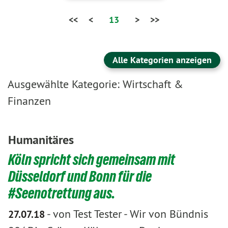
<<
<
13
>
>>
Alle Kategorien anzeigen
Ausgewählte Kategorie: Wirtschaft &
Finanzen
Humanitäres
Köln spricht sich gemeinsam mit
Düsseldorf und Bonn für die
#Seenotrettung aus.
-
von Test Tester
-
Wir von Bündnis
27.07.18