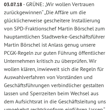
-
GRÜNE: „Wir wollen Vertrauen
03.07.18
zurückgewinnen“ „Die Affäre um die
glücklicherweise gescheitere Installierung
von SPD-Fraktionschef Martin Börschel zum
hauptamtlichen Stadtwerke-Geschäftsführer
Martin Börschel ist Anlass genug unsere
PCGK-Regeln zur guten Führung öffentlicher
Unternehmen kritisch zu überprüfen. Wir
wollen klären, inwieweit sich die Regeln für
Auswahlverfahren von Vorständen und
Geschäftsführungen verbindlicher gestalten
lassen und Sperrzeiten beim Wechsel aus
dem Aufsichtsrat in die Geschäftsleitung uns
umgekehrt rechtskonform einführen lassen.“,