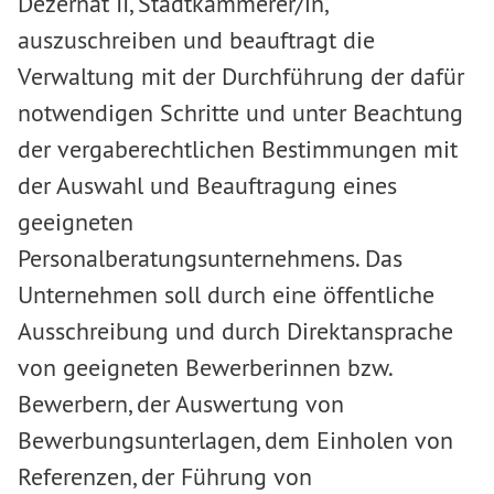
Dezernat II, Stadtkämmerer/in,
auszuschreiben und beauftragt die
Verwaltung mit der Durchführung der dafür
notwendigen Schritte und unter Beachtung
der vergaberechtlichen Bestimmungen mit
der Auswahl und Beauftragung eines
geeigneten
Personalberatungsunternehmens. Das
Unternehmen soll durch eine öffentliche
Ausschreibung und durch Direktansprache
von geeigneten Bewerberinnen bzw.
Bewerbern, der Auswertung von
Bewerbungsunterlagen, dem Einholen von
Referenzen, der Führung von