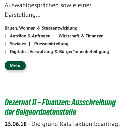
Auswahlgesprächen sowie einer
Darstellung…
Bauen, Wohnen & Stadtentwicklung
|
Anträge & Anfragen
|
Wirtschaft & Finanzen
|
Soziales
|
Pressemitteilung
|
Digitales, Verwaltung & Bürger*innenbeteiligung
Mehr
Dezernat II – Finanzen: Ausschreibung
der Beigeordnetenstelle
-
Die grüne Ratsfraktion beantragt
25.06.18