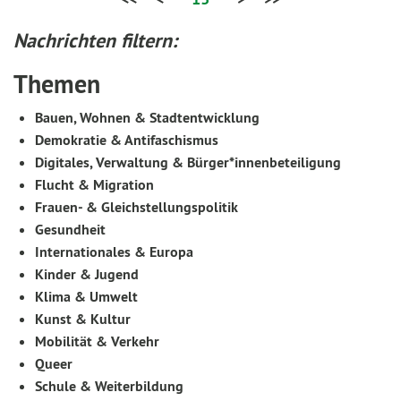
Nachrichten filtern:
Themen
Bauen, Wohnen & Stadtentwicklung
Demokratie & Antifaschismus
Digitales, Verwaltung & Bürger*innenbeteiligung
Flucht & Migration
Frauen- & Gleichstellungspolitik
Gesundheit
Internationales & Europa
Kinder & Jugend
Klima & Umwelt
Kunst & Kultur
Mobilität & Verkehr
Queer
Schule & Weiterbildung