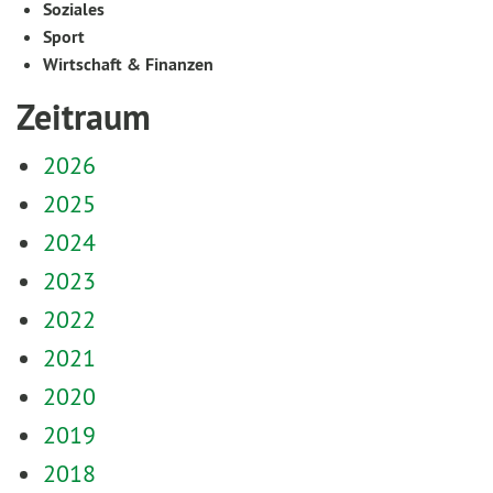
Soziales
Sport
Wirtschaft & Finanzen
Zeitraum
2026
2025
2024
2023
2022
2021
2020
2019
2018