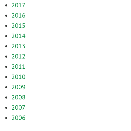
2017
2016
2015
2014
2013
2012
2011
2010
2009
2008
2007
2006