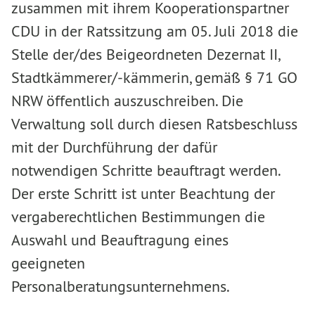
zusammen mit ihrem Kooperationspartner
CDU in der Ratssitzung am 05. Juli 2018 die
Stelle der/des Beigeordneten Dezernat II,
Stadtkämmerer/-kämmerin, gemäß § 71 GO
NRW öffentlich auszuschreiben. Die
Verwaltung soll durch diesen Ratsbeschluss
mit der Durchführung der dafür
notwendigen Schritte beauftragt werden.
Der erste Schritt ist unter Beachtung der
vergaberechtlichen Bestimmungen die
Auswahl und Beauftragung eines
geeigneten
Personalberatungsunternehmens.