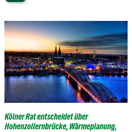
Kölner Rat entscheidet über
Hohenzollernbrücke, Wärmeplanung,