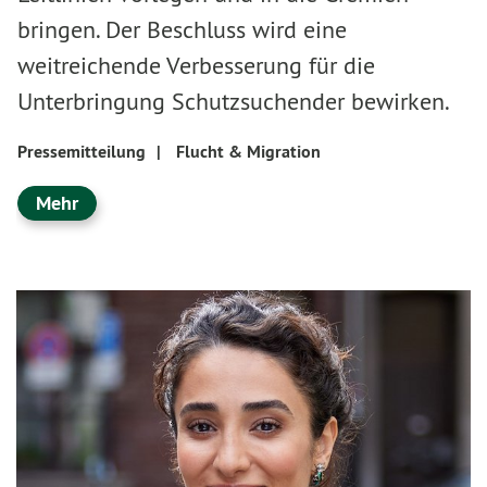
bringen. Der Beschluss wird eine
weitreichende Verbesserung für die
Unterbringung Schutzsuchender bewirken.
Pressemitteilung
|
Flucht & Migration
Mehr