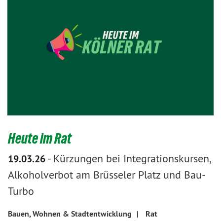
Heute im Rat
-
Kürzungen bei Integrationskursen,
19.03.26
Alkoholverbot am Brüsseler Platz und Bau-
Turbo
Bauen, Wohnen & Stadtentwicklung
|
Rat