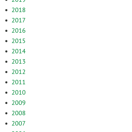
2018
2017
2016
2015
2014
2013
2012
2011
2010
2009
2008
2007