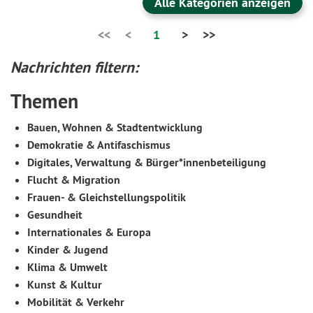
Alle Kategorien anzeigen
<<
<
1
>
>>
Nachrichten filtern:
Themen
Bauen, Wohnen & Stadtentwicklung
Demokratie & Antifaschismus
Digitales, Verwaltung & Bürger*innenbeteiligung
Flucht & Migration
Frauen- & Gleichstellungspolitik
Gesundheit
Internationales & Europa
Kinder & Jugend
Klima & Umwelt
Kunst & Kultur
Mobilität & Verkehr