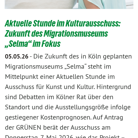
Aktuelle Stunde im Kulturausschuss:
Zukunft des Migrationsmuseums
„Selma“ im Fokus
-
Die Zukunft des in Köln geplanten
05.05.26
Migrationsmuseums „Selma“ steht im
Mittelpunkt einer Aktuellen Stunde im
Ausschuss für Kunst und Kultur. Hintergrund
sind Debatten im Kölner Rat über den
Standort und die Ausstellungsgröße infolge
gestiegener Kostenprognosen. Auf Antrag
der GRÜNEN berät der Ausschuss am
Donnerstag, 7. Mai 2026, wie das Projekt –