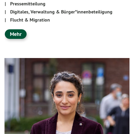
|
Pressemitteilung
|
Digitales, Verwaltung & Bürger*innenbeteiligung
|
Flucht & Migration
Mehr