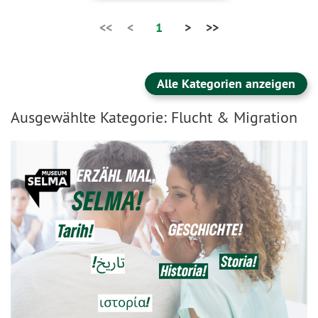
<<
<
1
>
>>
Alle Kategorien anzeigen
Ausgewählte Kategorie: Flucht & Migration