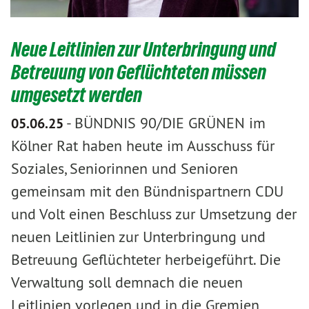
Neue Leitlinien zur Unterbringung und
Betreuung von Geflüchteten müssen
umgesetzt werden
-
BÜNDNIS 90/DIE GRÜNEN im
05.06.25
Kölner Rat haben heute im Ausschuss für
Soziales, Seniorinnen und Senioren
gemeinsam mit den Bündnispartnern CDU
und Volt einen Beschluss zur Umsetzung der
neuen Leitlinien zur Unterbringung und
Betreuung Geflüchteter herbeigeführt. Die
Verwaltung soll demnach die neuen
Leitlinien vorlegen und in die Gremien