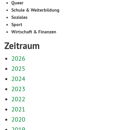
Queer
Schule & Weiterbildung
Soziales
Sport
Wirtschaft & Finanzen
Zeitraum
2026
2025
2024
2023
2022
2021
2020
2019