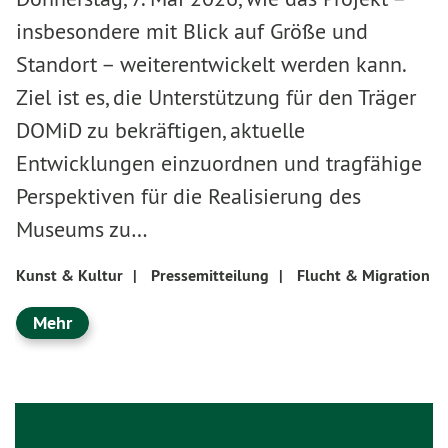
insbesondere mit Blick auf Größe und
Standort – weiterentwickelt werden kann.
Ziel ist es, die Unterstützung für den Träger
DOMiD zu bekräftigen, aktuelle
Entwicklungen einzuordnen und tragfähige
Perspektiven für die Realisierung des
Museums zu…
Kunst & Kultur
|
Pressemitteilung
|
Flucht & Migration
Mehr