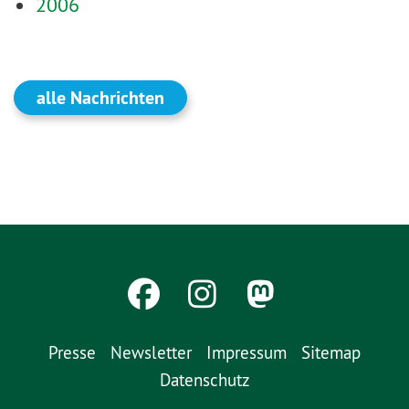
2006
alle Nachrichten
Presse
Newsletter
Impressum
Sitemap
Datenschutz