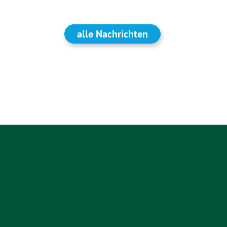
alle Nachrichten