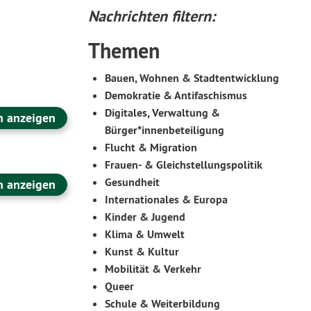
Nachrichten filtern:
Themen
Bauen, Wohnen & Stadtentwicklung
Demokratie & Antifaschismus
Digitales, Verwaltung &
n anzeigen
Bürger*innenbeteiligung
Flucht & Migration
Frauen- & Gleichstellungspolitik
Gesundheit
n anzeigen
Internationales & Europa
Kinder & Jugend
Klima & Umwelt
Kunst & Kultur
Mobilität & Verkehr
Queer
Schule & Weiterbildung