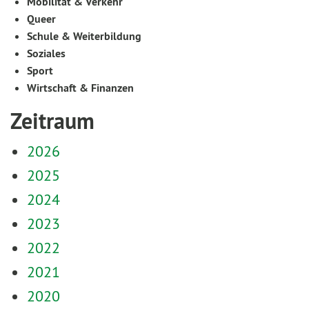
Mobilität & Verkehr
Queer
Schule & Weiterbildung
Soziales
Sport
Wirtschaft & Finanzen
Zeitraum
2026
2025
2024
2023
2022
2021
2020