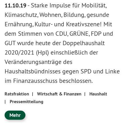
-
Starke Impulse für Mobilität,
11.10.19
Klimaschutz, Wohnen, Bildung, gesunde
Ernährung, Kultur- und Kreativszene! Mit
dem Stimmen von CDU, GRÜNE, FDP und
GUT wurde heute der Doppelhaushalt
2020/2021 (Hpl) einschließlich der
Veränderungsanträge des
Haushaltsbündnisses gegen SPD und Linke
im Finanzausschuss beschlossen.
Ratsfraktion
|
Wirtschaft & Finanzen
|
Haushalt
|
Pressemitteilung
Mehr