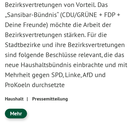
Bezirksvertretungen von Vorteil. Das
„Sansibar-Bündnis“ (CDU/GRÜNE + FDP +
Deine Freunde) möchte die Arbeit der
Bezirksvertretungen stärken. Für die
Stadtbezirke und ihre Bezirksvertretungen
sind folgende Beschlüsse relevant, die das
neue Haushaltsbündnis einbrachte und mit
Mehrheit gegen SPD, Linke, AfD und
ProKoeln durchsetzte
Haushalt
|
Pressemitteilung
Mehr