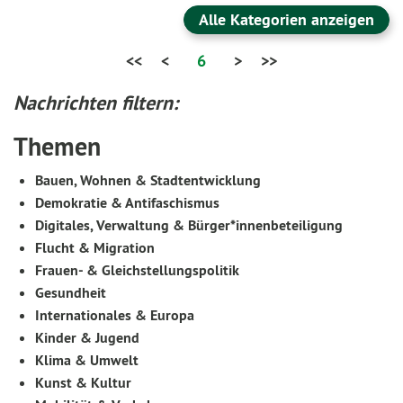
Alle Kategorien anzeigen
<<
<
6
>
>>
Nachrichten filtern:
Themen
Bauen, Wohnen & Stadtentwicklung
Demokratie & Antifaschismus
Digitales, Verwaltung & Bürger*innenbeteiligung
Flucht & Migration
Frauen- & Gleichstellungspolitik
Gesundheit
Internationales & Europa
Kinder & Jugend
Klima & Umwelt
Kunst & Kultur