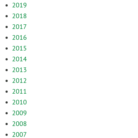
2019
2018
2017
2016
2015
2014
2013
2012
2011
2010
2009
2008
2007