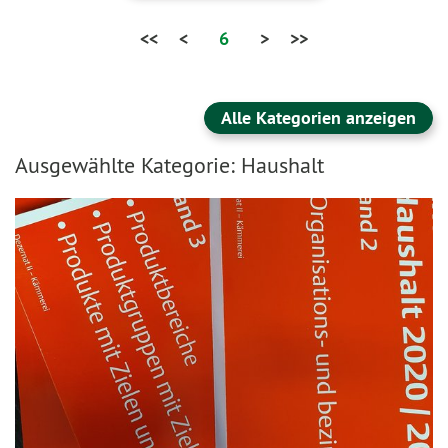
<<
<
6
>
>>
Alle Kategorien anzeigen
Ausgewählte Kategorie: Haushalt