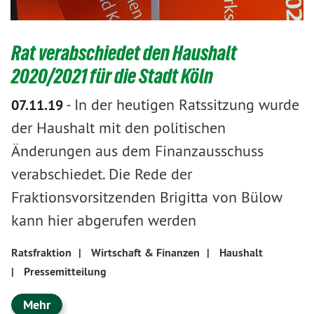
Rat verabschiedet den Haushalt
2020/2021 für die Stadt Köln
-
In der heutigen Ratssitzung wurde
07.11.19
der Haushalt mit den politischen
Änderungen aus dem Finanzausschuss
verabschiedet. Die Rede der
Fraktionsvorsitzenden Brigitta von Bülow
kann hier abgerufen werden
Ratsfraktion
|
Wirtschaft & Finanzen
|
Haushalt
|
Pressemitteilung
Mehr