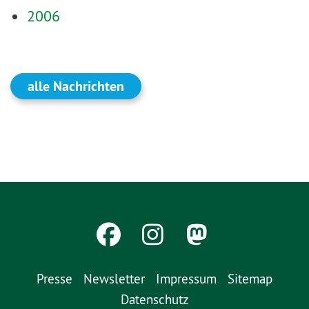
2006
alle Nachrichten
Presse
Newsletter
Impressum
Sitemap
Datenschutz