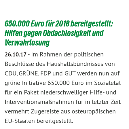
650.000 Euro für 2018 bereitgestellt:
Hilfen gegen Obdachlosigkeit und
Verwahrlosung
-
Im Rahmen der politischen
26.10.17
Beschlüsse des Haushaltsbündnisses von
CDU, GRÜNE, FDP und GUT werden nun auf
grüne Initiative 650.000 Euro im Sozialetat
für ein Paket niederschwelliger Hilfe- und
Interventionsmaßnahmen für in letzter Zeit
vermehrt Zugereiste aus osteuropäischen
EU-Staaten bereitgestellt.