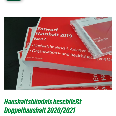
Haushaltsbündnis beschließt
Doppelhaushalt 2020/2021