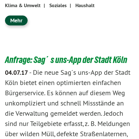
Klima & Umwelt
|
Soziales
|
Haushalt
Mehr
Anfrage: Sag´s uns-App der Stadt Köln
-
Die neue Sag´s uns-App der Stadt
04.07.17
Köln bietet einen optimierten einfachen
Bürgerservice. Es können auf diesem Weg
unkompliziert und schnell Missstände an
die Verwaltung gemeldet werden. Jedoch
sind nur Teilgebiete erfasst, z. B. Meldungen
über wilden Müll, defekte Straßenlaternen,