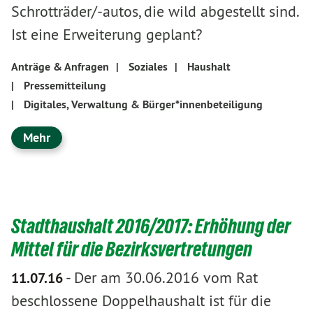
Schrotträder/-autos, die wild abgestellt sind.
Ist eine Erweiterung geplant?
Anträge & Anfragen
|
Soziales
|
Haushalt
|
Pressemitteilung
|
Digitales, Verwaltung & Bürger*innenbeteiligung
Mehr
Stadthaushalt 2016/2017: Erhöhung der
Mittel für die Bezirksvertretungen
-
Der am 30.06.2016 vom Rat
11.07.16
beschlossene Doppelhaushalt ist für die