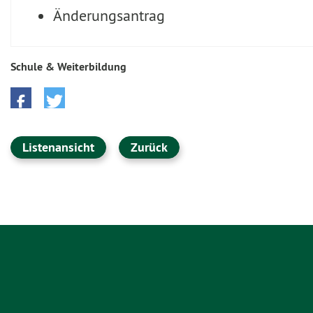
Änderungsantrag
Schule & Weiterbildung
Listenansicht
Zurück