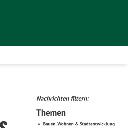
Nachrichten filtern:
Themen
s
Bauen, Wohnen & Stadtentwicklung