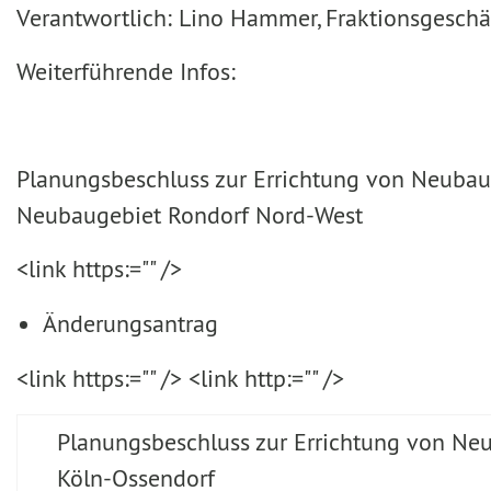
Verantwortlich: Lino Hammer, Fraktionsgeschä
Weiterführende Infos:
Planungsbeschluss zur Errichtung von Neubau
Neubaugebiet Rondorf Nord-West
<link https:="" />
Änderungsantrag
<link https:="" /> <link http:="" />
Planungsbeschluss zur Errichtung von Ne
Köln-Ossendorf