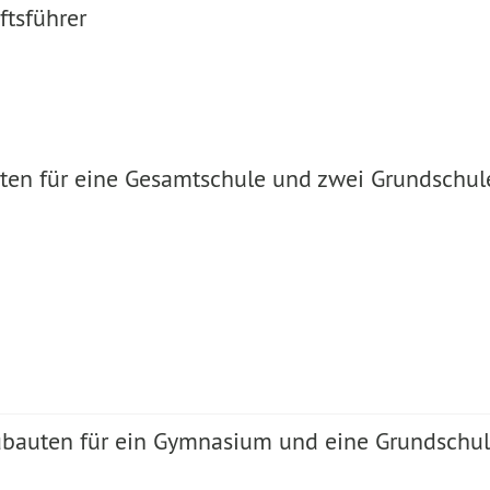
ftsführer
ten für eine Gesamtschule und zwei Grundschul
ubauten für ein Gymnasium und eine Grundschul