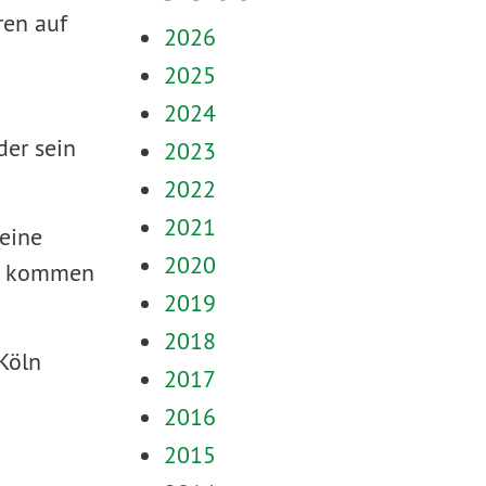
ren auf
2026
2025
2024
der sein
2023
2022
2021
eine
2020
ge kommen
2019
2018
Köln
2017
2016
2015