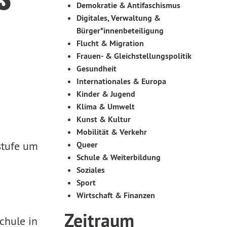
Demokratie & Antifaschismus
Digitales, Verwaltung &
Bürger*innenbeteiligung
Flucht & Migration
Frauen- & Gleichstellungspolitik
Gesundheit
Internationales & Europa
Kinder & Jugend
Klima & Umwelt
Kunst & Kultur
Mobilität & Verkehr
stufe um
Queer
Schule & Weiterbildung
Soziales
Sport
Wirtschaft & Finanzen
Zeitraum
chule in