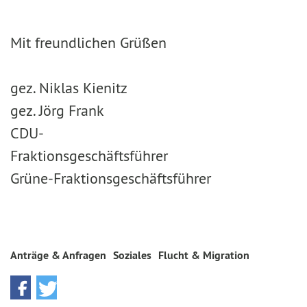
Mit freundlichen Grüßen
gez. Niklas Kienitz
gez. Jörg Frank
CDU-
Fraktionsgeschäftsführer
Grüne-Fraktionsgeschäftsführer
Anträge & Anfragen
Soziales
Flucht & Migration