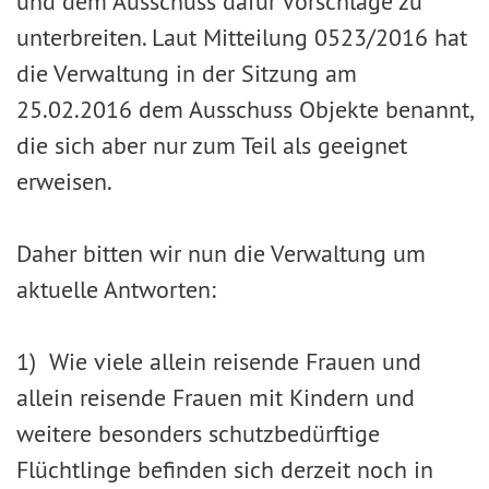
und dem Ausschuss dafür Vorschläge zu
unterbreiten. Laut Mitteilung 0523/2016 hat
die Verwaltung in der Sitzung am
25.02.2016 dem Ausschuss Objekte benannt,
die sich aber nur zum Teil als geeignet
erweisen.
Daher bitten wir nun die Verwaltung um
aktuelle Antworten:
1) Wie viele allein reisende Frauen und
allein reisende Frauen mit Kindern und
weitere besonders schutzbedürftige
Flüchtlinge befinden sich derzeit noch in