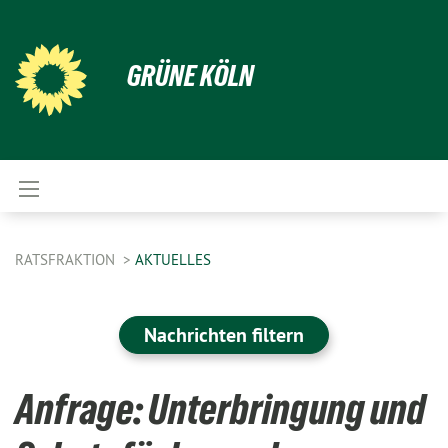
GRÜNE KÖLN
RATSFRAKTION
AKTUELLES
Nachrichten filtern
Anfrage: Unterbringung und