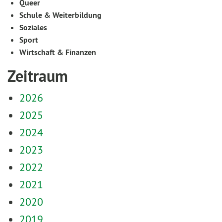
Queer
Schule & Weiterbildung
Soziales
Sport
Wirtschaft & Finanzen
Zeitraum
2026
2025
2024
2023
2022
2021
2020
2019