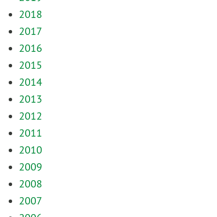
2018
2017
2016
2015
2014
2013
2012
2011
2010
2009
2008
2007