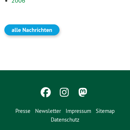
2006
alle Nachrichten
Presse
Newsletter
Impressum
Sitemap
Datenschutz