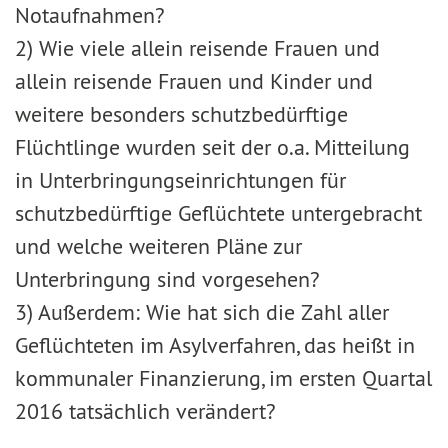
Notaufnahmen?
2) Wie viele allein reisende Frauen und
allein reisende Frauen und Kinder und
weitere besonders schutzbedürftige
Flüchtlinge wurden seit der o.a. Mitteilung
in Unterbringungseinrichtungen für
schutzbedürftige Geflüchtete untergebracht
und welche weiteren Pläne zur
Unterbringung sind vorgesehen?
3) Außerdem: Wie hat sich die Zahl aller
Geflüchteten im Asylverfahren, das heißt in
kommunaler Finanzierung, im ersten Quartal
2016 tatsächlich verändert?