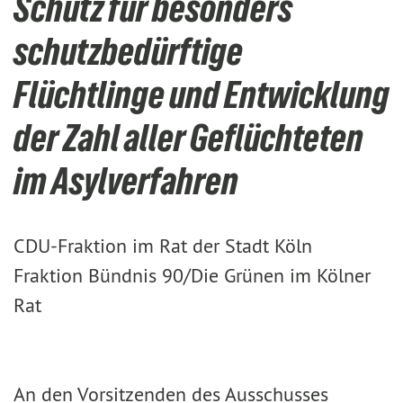
Schutz für besonders
schutzbedürftige
Flüchtlinge und Entwicklung
der Zahl aller Geflüchteten
im Asylverfahren
CDU-Fraktion im Rat der Stadt Köln
Fraktion Bündnis 90/Die Grünen im Kölner
Rat
An den Vorsitzenden des Ausschusses