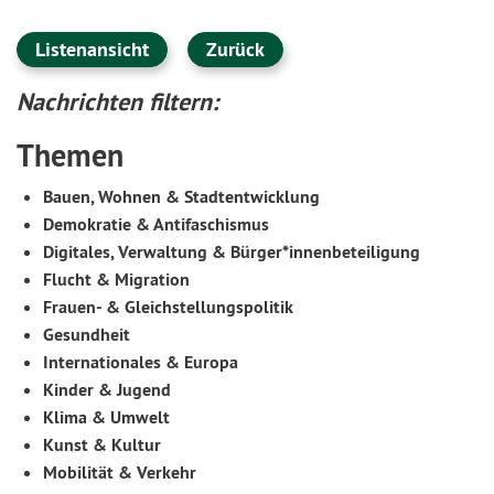
Listenansicht
Zurück
Nachrichten filtern:
Themen
Bauen, Wohnen & Stadtentwicklung
Demokratie & Antifaschismus
Digitales, Verwaltung & Bürger*innenbeteiligung
Flucht & Migration
Frauen- & Gleichstellungspolitik
Gesundheit
Internationales & Europa
Kinder & Jugend
Klima & Umwelt
Kunst & Kultur
Mobilität & Verkehr