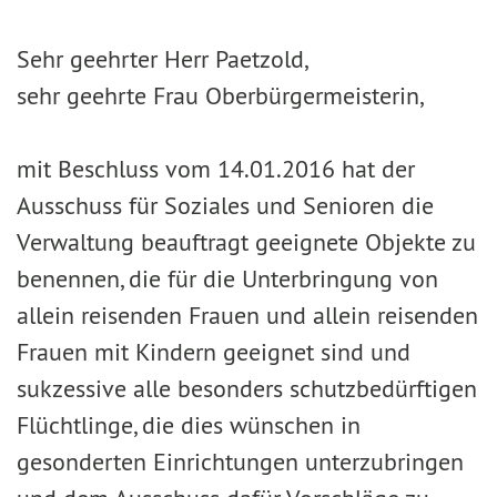
Sehr geehrter Herr Paetzold,
sehr geehrte Frau Oberbürgermeisterin,
mit Beschluss vom 14.01.2016 hat der
Ausschuss für Soziales und Senioren die
Verwaltung beauftragt geeignete Objekte zu
benennen, die für die Unterbringung von
allein reisenden Frauen und allein reisenden
Frauen mit Kindern geeignet sind und
sukzessive alle besonders schutzbedürftigen
Flüchtlinge, die dies wünschen in
gesonderten Einrichtungen unterzubringen