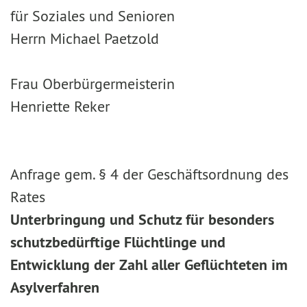
für Soziales und Senioren
Herrn Michael Paetzold
Frau Oberbürgermeisterin
Henriette Reker
Anfrage gem. § 4 der Geschäftsordnung des
Rates
Unterbringung und Schutz für besonders
schutzbedürftige Flüchtlinge und
Entwicklung der Zahl aller Geflüchteten im
Asylverfahren