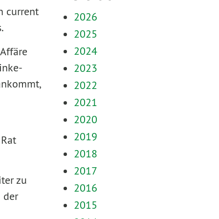
n current
2026
.
2025
2024
Affäre
inke-
2023
 ankommt,
2022
2021
2020
2019
 Rat
2018
2017
ter zu
2016
 der
2015