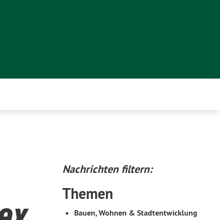
Nachrichten filtern:
Themen
ex
Bauen, Wohnen & Stadtentwicklung