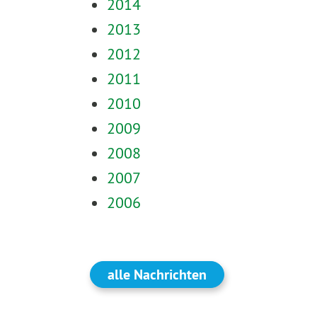
2014
2013
2012
2011
2010
2009
2008
2007
2006
alle Nachrichten