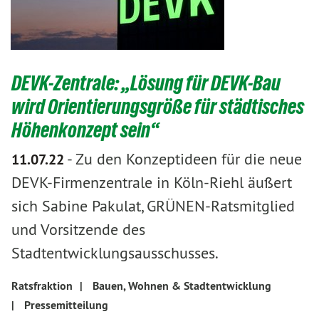
DEVK-Zentrale: „Lösung für DEVK-Bau
wird Orientierungsgröße für städtisches
Höhenkonzept sein“
-
Zu den Konzeptideen für die neue
11.07.22
DEVK-Firmenzentrale in Köln-Riehl äußert
sich Sabine Pakulat, GRÜNEN-Ratsmitglied
und Vorsitzende des
Stadtentwicklungsausschusses.
Ratsfraktion
|
Bauen, Wohnen & Stadtentwicklung
|
Pressemitteilung