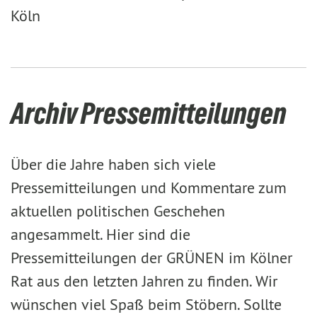
Köln
Archiv Pressemitteilungen
Über die Jahre haben sich viele
Pressemitteilungen und Kommentare zum
aktuellen politischen Geschehen
angesammelt. Hier sind die
Pressemitteilungen der GRÜNEN im Kölner
Rat aus den letzten Jahren zu finden. Wir
wünschen viel Spaß beim Stöbern. Sollte