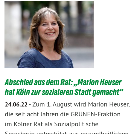
Abschied aus dem Rat: „Marion Heuser
hat Köln zur sozialeren Stadt gemacht“
-
Zum 1. August wird Marion Heuser,
24.06.22
die seit acht Jahren die GRÜNEN-Fraktion
im Kölner Rat als Sozialpolitische
Sprecherin unterstützt, aus gesundheitlichen