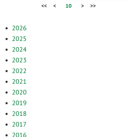
<<
<
10
>
>>
2026
2025
2024
2023
2022
2021
2020
2019
2018
2017
2016