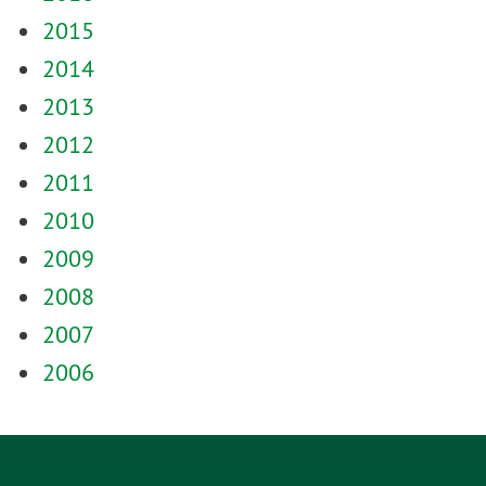
2015
2014
2013
2012
2011
2010
2009
2008
2007
2006