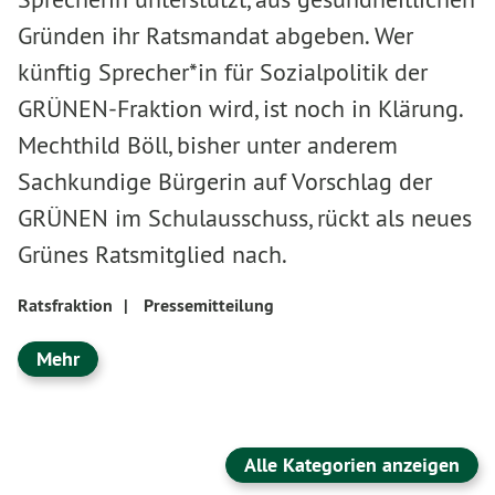
Gründen ihr Ratsmandat abgeben. Wer
künftig Sprecher*in für Sozialpolitik der
GRÜNEN-Fraktion wird, ist noch in Klärung.
Mechthild Böll, bisher unter anderem
Sachkundige Bürgerin auf Vorschlag der
GRÜNEN im Schulausschuss, rückt als neues
Grünes Ratsmitglied nach.
Ratsfraktion
|
Pressemitteilung
Mehr
Alle Kategorien anzeigen