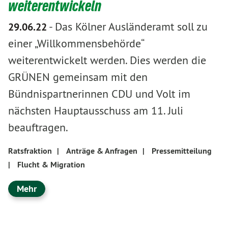
weiterentwickeln
-
Das Kölner Ausländeramt soll zu
29.06.22
einer „Willkommensbehörde“
weiterentwickelt werden. Dies werden die
GRÜNEN gemeinsam mit den
Bündnispartnerinnen CDU und Volt im
nächsten Hauptausschuss am 11. Juli
beauftragen.
Ratsfraktion
|
Anträge & Anfragen
|
Pressemitteilung
|
Flucht & Migration
Mehr