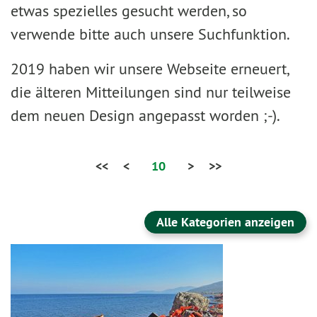
etwas spezielles gesucht werden, so
verwende bitte auch unsere Suchfunktion.
2019 haben wir unsere Webseite erneuert,
die älteren Mitteilungen sind nur teilweise
dem neuen Design angepasst worden ;-).
<<
<
10
>
>>
Alle Kategorien anzeigen