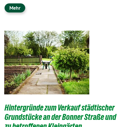
Mehr
Hintergründe zum Verkauf städtischer
Grundstücke an der Bonner Straße und
zu betroffenen Kleingärten