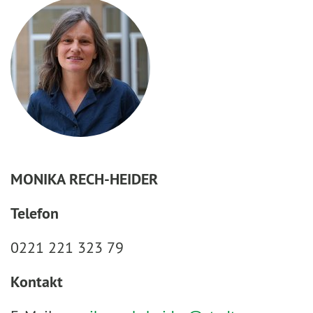
MONIKA RECH-HEIDER
Telefon
0221 221 323 79
Kontakt