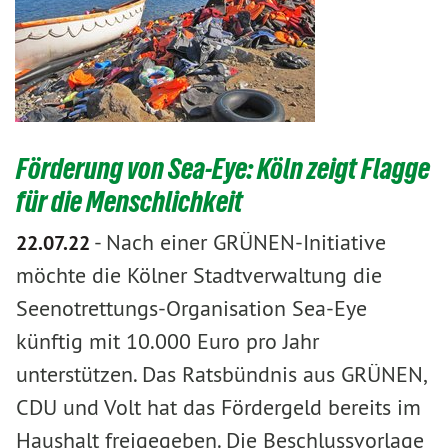
Förderung von Sea-Eye: Köln zeigt Flagge
für die Menschlichkeit
-
Nach einer GRÜNEN-Initiative
22.07.22
möchte die Kölner Stadtverwaltung die
Seenotrettungs-Organisation Sea-Eye
künftig mit 10.000 Euro pro Jahr
unterstützen. Das Ratsbündnis aus GRÜNEN,
CDU und Volt hat das Fördergeld bereits im
Haushalt freigegeben. Die Beschlussvorlage