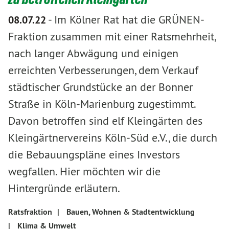
-
Im Kölner Rat hat die GRÜNEN-
08.07.22
Fraktion zusammen mit einer Ratsmehrheit,
nach langer Abwägung und einigen
erreichten Verbesserungen, dem Verkauf
städtischer Grundstücke an der Bonner
Straße in Köln-Marienburg zugestimmt.
Davon betroffen sind elf Kleingärten des
Kleingärtnervereins Köln-Süd e.V., die durch
die Bebauungspläne eines Investors
wegfallen. Hier möchten wir die
Hintergründe erläutern.
Ratsfraktion
|
Bauen, Wohnen & Stadtentwicklung
|
Klima & Umwelt