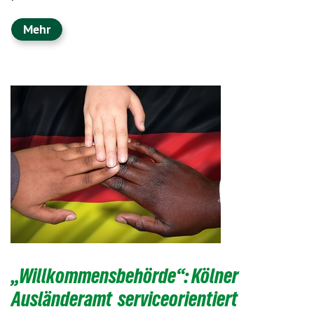
Mehr
​​​​​​​„Willkommensbehörde“: Kölner
Ausländeramt serviceorientiert