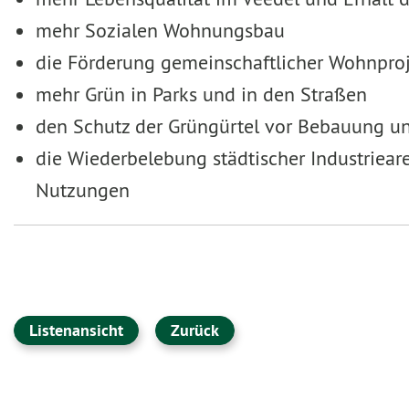
mehr Sozialen Wohnungsbau
die Förderung gemeinschaftlicher Wohnpro
mehr Grün in Parks und in den Straßen
den Schutz der Grüngürtel vor Bebauung un
die Wiederbelebung städtischer Industriea
Nutzungen
Listenansicht
Zurück