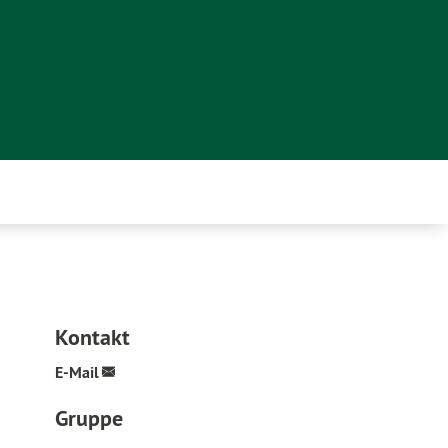
Kontakt
E-Mail
Gruppe