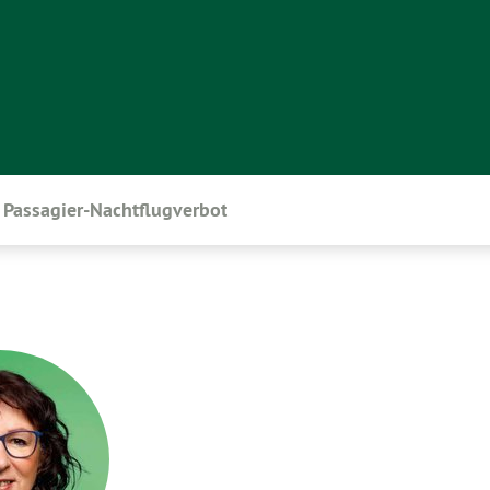
Passagier-Nachtflugverbot