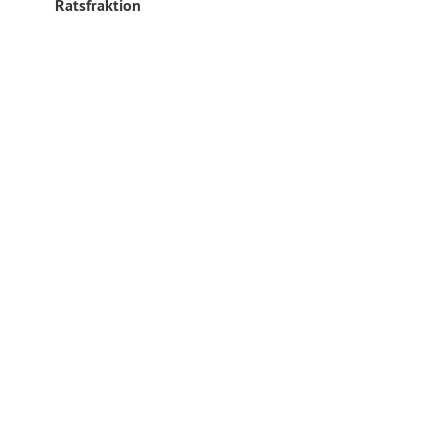
Ratsfraktion