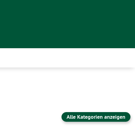
Alle Kategorien anzeigen