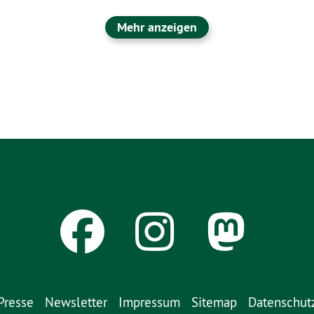
Mehr anzeigen
Presse
Newsletter
Impressum
Sitemap
Datenschut