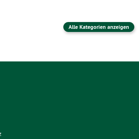
Alle Kategorien anzeigen
z