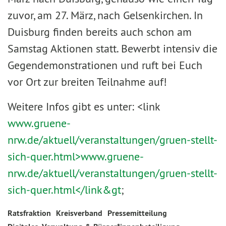
zuvor, am 27. März, nach Gelsenkirchen. In
Duisburg finden bereits auch schon am
Samstag Aktionen statt. Bewerbt intensiv die
Gegendemonstrationen und ruft bei Euch
vor Ort zur breiten Teilnahme auf!
Weitere Infos gibt es unter: <link
www.gruene-
nrw.de/aktuell/veranstaltungen/gruen-stellt-
sich-quer.html>www.gruene-
nrw.de/aktuell/veranstaltungen/gruen-stellt-
sich-quer.html</link&gt
;
Ratsfraktion
Kreisverband
Pressemitteilung