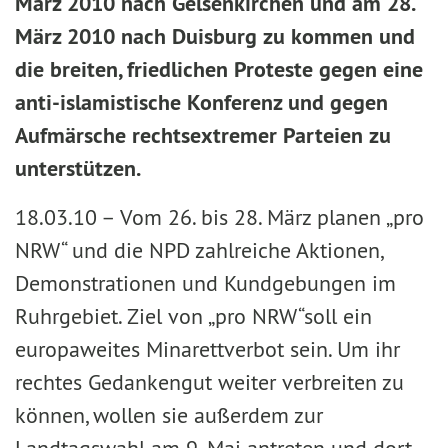
März 2010 nach Gelsenkirchen und am 28.
März 2010 nach Duisburg zu kommen und
die breiten, friedlichen Proteste gegen eine
anti-islamistische Konferenz und gegen
Aufmärsche rechtsextremer Parteien zu
unterstützen.
18.03.10 –
Vom 26. bis 28. März planen „pro
NRW“ und die NPD zahlreiche Aktionen,
Demonstrationen und Kundgebungen im
Ruhrgebiet. Ziel von „pro NRW“soll ein
europaweites Minarettverbot sein. Um ihr
rechtes Gedankengut weiter verbreiten zu
können, wollen sie außerdem zur