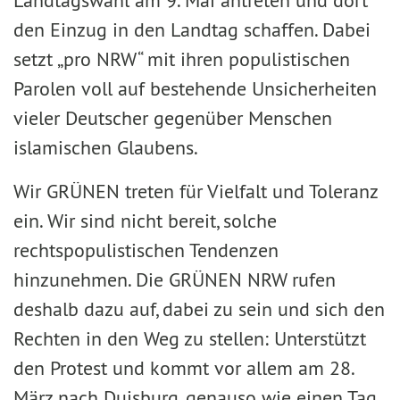
Landtagswahl am 9. Mai antreten und dort
den Einzug in den Landtag schaffen. Dabei
setzt „pro NRW“ mit ihren populistischen
Parolen voll auf bestehende Unsicherheiten
vieler Deutscher gegenüber Menschen
islamischen Glaubens.
Wir GRÜNEN treten für Vielfalt und Toleranz
ein. Wir sind nicht bereit, solche
rechtspopulistischen Tendenzen
hinzunehmen. Die GRÜNEN NRW rufen
deshalb dazu auf, dabei zu sein und sich den
Rechten in den Weg zu stellen: Unterstützt
den Protest und kommt vor allem am 28.
März nach Duisburg, genauso wie einen Tag