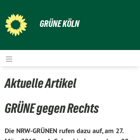
GRÜNE KÖLN
Aktuelle Artikel
GRÜNE gegen Rechts
Die NRW-GRÜNEN rufen dazu auf, am 27.