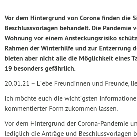
Vor dem Hintergrund von Corona finden die Si
Beschlussvorlagen behandelt. Die Pandemie ver
Wohnung vor einem Ansteckungsrisiko schütze
Rahmen der Winterhilfe und zur Entzerrung der
bieten aber nicht alle die Möglichkeit eines 
19 besonders gefährlich.
20.01.21 –
Liebe Freundinnen und Freunde, lie
ich möchte euch die wichtigsten Informatione
kommentierter Form zukommen lassen.
Vor dem Hintergrund der Corona-Pandemie und 
lediglich die Anträge und Beschlussvorlagen b