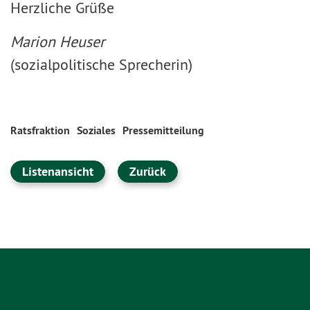
Herzliche Grüße
Marion Heuser
(sozialpolitische Sprecherin)
Ratsfraktion
Soziales
Pressemitteilung
Listenansicht
Zurück