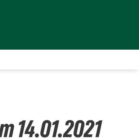
 am 14.01.2021