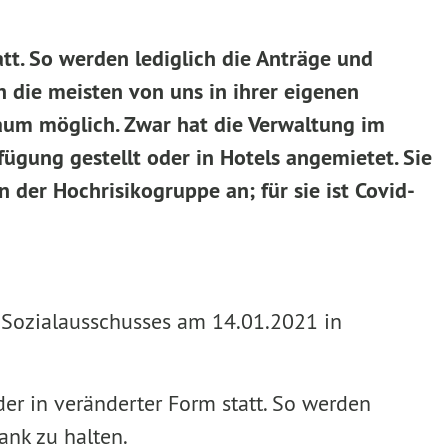
tt. So werden lediglich die Anträge und
h die meisten von uns in ihrer eigenen
aum möglich. Zwar hat die Verwaltung im
fügung gestellt oder in Hotels angemietet. Sie
 der Hochrisikogruppe an; für sie ist Covid-
 Sozialausschusses am 14.01.2021 in
er in veränderter Form statt. So werden
ank zu halten.