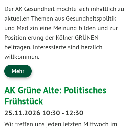
Der AK Gesundheit möchte sich inhaltlich zu
aktuellen Themen aus Gesundheitspolitik
und Medizin eine Meinung bilden und zur
Positionierung der Kölner GRÜNEN
beitragen. Interessierte sind herzlich
willkommen.
Mehr
AK Grüne Alte: Politisches
Frühstück
25.11.2026 10:30 - 12:30
Wir treffen uns jeden letzten Mittwoch im