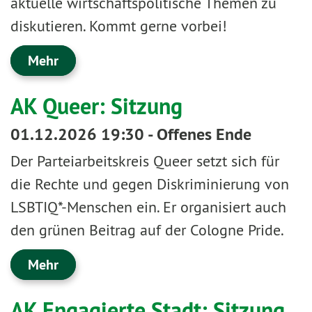
aktuelle wirtschaftspolitische Themen zu
diskutieren. Kommt gerne vorbei!
Mehr
AK Queer: Sitzung
01.12.2026 19:30 - Offenes Ende
Der Parteiarbeitskreis Queer setzt sich für
die Rechte und gegen Diskriminierung von
LSBTIQ*-Menschen ein. Er organisiert auch
den grünen Beitrag auf der Cologne Pride.
Mehr
AK Engagierte Stadt: Sitzung