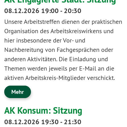
08.12.2026 19:00 - 20:30
Unsere Arbeitstreffen dienen der praktischen
Organisation des Arbeitskreiswirkens und
hier insbesondere der Vor- und
Nachbereitung von Fachgesprächen oder
anderen Aktivitäten. Die Einladung und
Themen werden jeweils per E-Mail an die
aktiven Arbeitskreis-Mitglieder verschickt.
Mehr
AK Konsum: Sitzung
08.12.2026 19:30 - 21:30