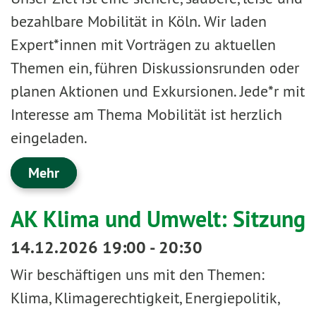
bezahlbare Mobilität in Köln. Wir laden
Expert*innen mit Vorträgen zu aktuellen
Themen ein, führen Diskussionsrunden oder
planen Aktionen und Exkursionen. Jede*r mit
Interesse am Thema Mobilität ist herzlich
eingeladen.
Mehr
AK Klima und Umwelt: Sitzung
14.12.2026 19:00 - 20:30
Wir beschäftigen uns mit den Themen:
Klima, Klimagerechtigkeit, Energiepolitik,