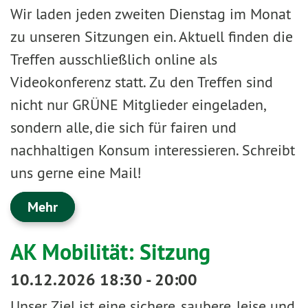
Wir laden jeden zweiten Dienstag im Monat
zu unseren Sitzungen ein. Aktuell finden die
Treffen ausschließlich online als
Videokonferenz statt. Zu den Treffen sind
nicht nur GRÜNE Mitglieder eingeladen,
sondern alle, die sich für fairen und
nachhaltigen Konsum interessieren. Schreibt
uns gerne eine Mail!
Mehr
AK Mobilität: Sitzung
10.12.2026 18:30 - 20:00
Unser Ziel ist eine sichere, saubere, leise und