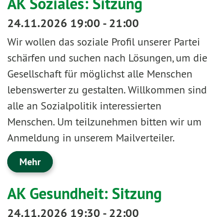
AK Soziales: Sitzung
24.11.2026 19:00 - 21:00
Wir wollen das soziale Profil unserer Partei
schärfen und suchen nach Lösungen, um die
Gesellschaft für möglichst alle Menschen
lebenswerter zu gestalten. Willkommen sind
alle an Sozialpolitik interessierten
Menschen. Um teilzunehmen bitten wir um
Anmeldung in unserem Mailverteiler.
Mehr
AK Gesundheit: Sitzung
24.11.2026 19:30 - 22:00