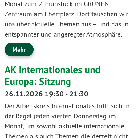
Monat zum 2. Frühstück im GRÜNEN
Zentraum am Ebertplatz. Dort tauschen wir
uns über aktuelle Themen aus – und das in
entspannter und angeregter Atmosphäre.
Mehr
AK Internationales und
Europa: Sitzung
26.11.2026 19:30 - 21:30
Der Arbeitskreis Internationales trifft sich in
der Regel jeden vierten Donnerstag im
Monat, um sowohl aktuelle internationale
Themen als auch Themen, die derzeit nicht