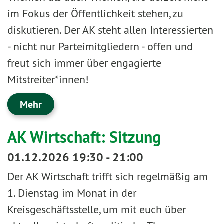
im Fokus der Öffentlichkeit stehen, zu
diskutieren. Der AK steht allen Interessierten
- nicht nur Parteimitgliedern - offen und
freut sich immer über engagierte
Mitstreiter*innen!
Mehr
AK Wirtschaft: Sitzung
01.12.2026 19:30 - 21:00
Der AK Wirtschaft trifft sich regelmäßig am
1. Dienstag im Monat in der
Kreisgeschäftsstelle, um mit euch über