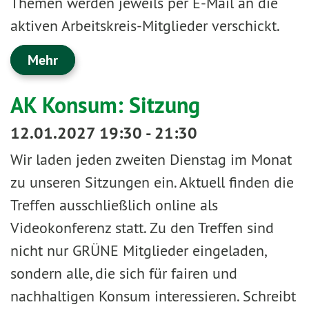
Themen werden jeweils per E-Mail an die
aktiven Arbeitskreis-Mitglieder verschickt.
Mehr
AK Konsum: Sitzung
12.01.2027 19:30 - 21:30
Wir laden jeden zweiten Dienstag im Monat
zu unseren Sitzungen ein. Aktuell finden die
Treffen ausschließlich online als
Videokonferenz statt. Zu den Treffen sind
nicht nur GRÜNE Mitglieder eingeladen,
sondern alle, die sich für fairen und
nachhaltigen Konsum interessieren. Schreibt