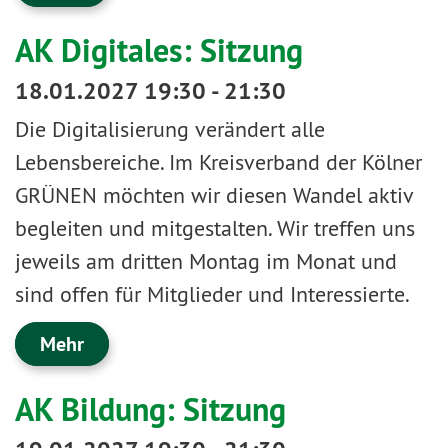
AK Digitales: Sitzung
18.01.2027 19:30 - 21:30
Die Digitalisierung verändert alle
Lebensbereiche. Im Kreisverband der Kölner
GRÜNEN möchten wir diesen Wandel aktiv
begleiten und mitgestalten. Wir treffen uns
jeweils am dritten Montag im Monat und
sind offen für Mitglieder und Interessierte.
Mehr
AK Bildung: Sitzung