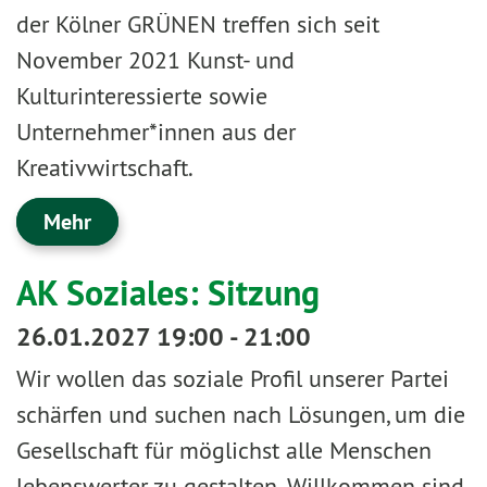
der Kölner GRÜNEN treffen sich seit
November 2021 Kunst- und
Kulturinteressierte sowie
Unternehmer*innen aus der
Kreativwirtschaft.
Mehr
AK Soziales: Sitzung
26.01.2027 19:00 - 21:00
Wir wollen das soziale Profil unserer Partei
schärfen und suchen nach Lösungen, um die
Gesellschaft für möglichst alle Menschen
lebenswerter zu gestalten. Willkommen sind