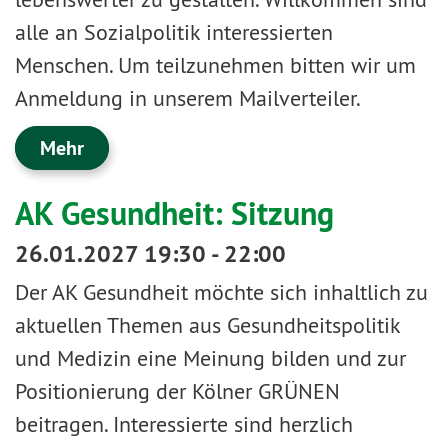
alle an Sozialpolitik interessierten
Menschen. Um teilzunehmen bitten wir um
Anmeldung in unserem Mailverteiler.
Mehr
AK Gesundheit: Sitzung
26.01.2027 19:30 - 22:00
Der AK Gesundheit möchte sich inhaltlich zu
aktuellen Themen aus Gesundheitspolitik
und Medizin eine Meinung bilden und zur
Positionierung der Kölner GRÜNEN
beitragen. Interessierte sind herzlich