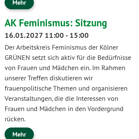
Mehr
AK Feminismus: Sitzung
16.01.2027 11:00 - 15:00
Der Arbeitskreis Feminismus der Kölner
GRÜNEN setzt sich aktiv für die Bedürfnisse
von Frauen und Mädchen ein. Im Rahmen
unserer Treffen diskutieren wir
frauenpolitische Themen und organisieren
Veranstaltungen, die die Interessen von
Frauen und Mädchen in den Vordergrund
rücken.
Mehr