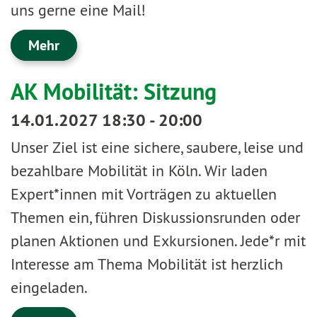
uns gerne eine Mail!
Mehr
AK Mobilität: Sitzung
14.01.2027 18:30 - 20:00
Unser Ziel ist eine sichere, saubere, leise und
bezahlbare Mobilität in Köln. Wir laden
Expert*innen mit Vorträgen zu aktuellen
Themen ein, führen Diskussionsrunden oder
planen Aktionen und Exkursionen. Jede*r mit
Interesse am Thema Mobilität ist herzlich
eingeladen.