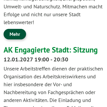
Umwelt- und Naturschutz. Mitmachen macht
Erfolge und nicht nur unsere Stadt
lebenswerter!
Mehr
AK Engagierte Stadt: Sitzung
12.01.2027 19:00 - 20:30
Unsere Arbeitstreffen dienen der praktischen
Organisation des Arbeitskreiswirkens und
hier insbesondere der Vor- und
Nachbereitung von Fachgesprächen oder
anderen Aktivitäten. Die Einladung und