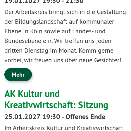
19.01.2027 19:30 - 21:30
Der Arbeitskreis bringt sich in die Gestaltung
der Bildungslandschaft auf kommunaler
Ebene in Köln sowie auf Landes- und
Bundesebene ein. Wir treffen uns jeden
dritten Dienstag im Monat. Komm gerne
vorbei, wir freuen uns über neue Gesichter!
Mehr
AK Kultur und
Kreativwirtschaft: Sitzung
25.01.2027 19:30 - Offenes Ende
Im Arbeitskreis Kultur und Kreativwirtschaft