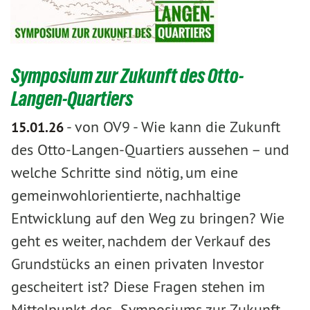
Symposium zur Zukunft des Otto-
Langen-Quartiers
-
von OV9
-
Wie kann die Zukunft
15.01.26
des Otto-Langen-Quartiers aussehen – und
welche Schritte sind nötig, um eine
gemeinwohlorientierte, nachhaltige
Entwicklung auf den Weg zu bringen? Wie
geht es weiter, nachdem der Verkauf des
Grundstücks an einen privaten Investor
gescheitert ist? Diese Fragen stehen im
Mittelpunkt des „Symposiums zur Zukunft