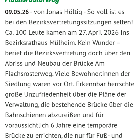
-
von Jonas Höltig
-
So voll ist es
09.05.26
bei den Bezirksvertretungssitzungen selten!
Ca. 100 Leute kamen am 27. April 2026 ins
Bezirksrathaus Mülheim. Kein Wunder –
beriet die Bezirksvertretung doch über den
Abriss und Neubau der Brücke Am
Flachsrosterweg. Viele Bewohner:innen der
Siedlung waren vor Ort. Erkennbar herrschte
große Unzufriedenheit über die Pläne der
Verwaltung, die bestehende Brücke über die
Bahnschienen abzureißen und für
voraussichtlich 6 Jahre eine temporäre
Brücke zu errichten, die nur für Fuß- und