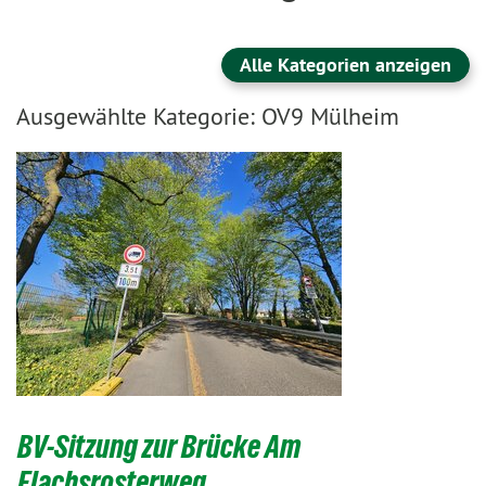
Alle Kategorien anzeigen
Ausgewählte Kategorie: OV9 Mülheim
BV-Sitzung zur Brücke Am
Flachsrosterweg