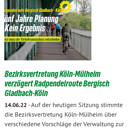
Bezirksvertretung Köln-Mülheim
verzögert Radpendelroute Bergisch
Gladbach-Köln
-
Auf der heutigen Sitzung stimmte
14.06.22
die Bezirksvertretung Köln-Mülheim über
verschiedene Vorschläge der Verwaltung zur