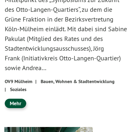
des Otto-Langen-Quartiers“, zu dem die
Grüne Fraktion in der Bezirksvertretung
Köln-Mülheim einlädt. Mit dabei sind Sabine
Pakulat (Mitglied des Rates und des
Stadtentwicklungsausschusses), Jörg
Frank (Initiativkreis Otto-Langen-Quartier)
sowie Andrea…
OV9 Mülheim
|
Bauen, Wohnen & Stadtentwicklung
|
Soziales
Mehr