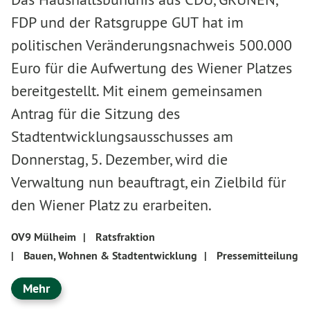
FDP und der Ratsgruppe GUT hat im
politischen Veränderungsnachweis 500.000
Euro für die Aufwertung des Wiener Platzes
bereitgestellt. Mit einem gemeinsamen
Antrag für die Sitzung des
Stadtentwicklungsausschusses am
Donnerstag, 5. Dezember, wird die
Verwaltung nun beauftragt, ein Zielbild für
den Wiener Platz zu erarbeiten.
OV9 Mülheim
|
Ratsfraktion
|
Bauen, Wohnen & Stadtentwicklung
|
Pressemitteilung
Mehr