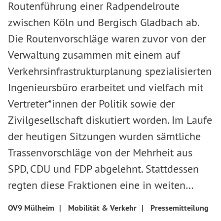
Routenführung einer Radpendelroute
zwischen Köln und Bergisch Gladbach ab.
Die Routenvorschläge waren zuvor von der
Verwaltung zusammen mit einem auf
Verkehrsinfrastrukturplanung spezialisierten
Ingenieursbüro erarbeitet und vielfach mit
Vertreter*innen der Politik sowie der
Zivilgesellschaft diskutiert worden. Im Laufe
der heutigen Sitzungen wurden sämtliche
Trassenvorschläge von der Mehrheit aus
SPD, CDU und FDP abgelehnt. Stattdessen
regten diese Fraktionen eine in weiten…
OV9 Mülheim
|
Mobilität & Verkehr
|
Pressemitteilung