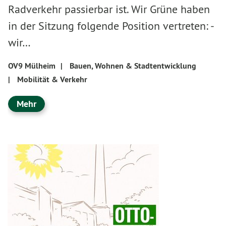
Radverkehr passierbar ist. Wir Grüne haben
in der Sitzung folgende Position vertreten: -
wir…
OV9 Mülheim
|
Bauen, Wohnen & Stadtentwicklung
|
Mobilität & Verkehr
Mehr