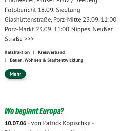
Fotobericht 18.09. Siedlung
Glashüttenstraße, Porz-Mitte 23.09. 11:00
Porz-Markt 23.09. 11:00 Nippes, Neußer
Straße >>>
Ratsfraktion
|
Kreisverband
|
Bauen, Wohnen & Stadtentwicklung
Mehr
Wo beginnt Europa?
-
von Patrick Kopischke
-
10.07.06