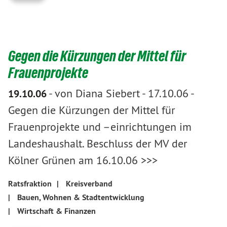
Gegen die Kürzungen der Mittel für
Frauenprojekte
-
von Diana Siebert
-
17.10.06 -
19.10.06
Gegen die Kürzungen der Mittel für
Frauenprojekte und –einrichtungen im
Landeshaushalt. Beschluss der MV der
Kölner Grünen am 16.10.06 >>>
Ratsfraktion
|
Kreisverband
|
Bauen, Wohnen & Stadtentwicklung
|
Wirtschaft & Finanzen