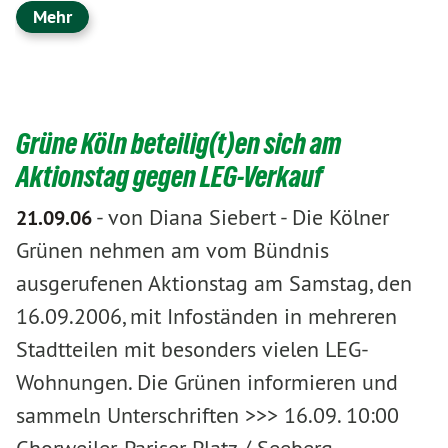
Mehr
Grüne Köln beteilig(t)en sich am
Aktionstag gegen LEG-Verkauf
-
von Diana Siebert
-
Die Kölner
21.09.06
Grünen nehmen am vom Bündnis
ausgerufenen Aktionstag am Samstag, den
16.09.2006, mit Infoständen in mehreren
Stadtteilen mit besonders vielen LEG-
Wohnungen. Die Grünen informieren und
sammeln Unterschriften >>> 16.09. 10:00
Chorweiler, Pariser Platz / Seeberg