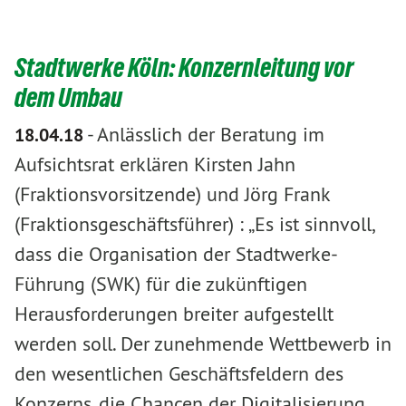
Stadtwerke Köln: Konzernleitung vor
dem Umbau
-
Anlässlich der Beratung im
18.04.18
Aufsichtsrat erklären Kirsten Jahn
(Fraktionsvorsitzende) und Jörg Frank
(Fraktionsgeschäftsführer) : „Es ist sinnvoll,
dass die Organisation der Stadtwerke-
Führung (SWK) für die zukünftigen
Herausforderungen breiter aufgestellt
werden soll. Der zunehmende Wettbewerb in
den wesentlichen Geschäftsfeldern des
Konzerns, die Chancen der Digitalisierung