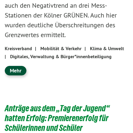
auch den Negativtrend an drei Mess-
Stationen der Kölner GRÜNEN. Auch hier
wurden deutliche Überschreitungen des
Grenzwertes ermittelt.
Kreisverband
|
Mobilität & Verkehr
|
Klima & Umwelt
|
Digitales, Verwaltung & Bürger*innenbeteiligung
Mehr
Anträge aus dem „Tag der Jugend“
hatten Erfolg: Premierenerfolg für
Schülerinnen und Schüler