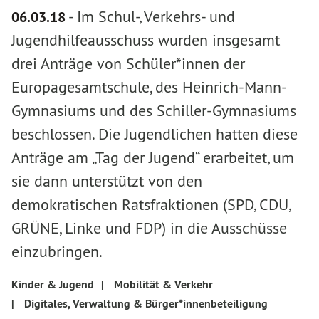
-
Im Schul-, Verkehrs- und
06.03.18
Jugendhilfeausschuss wurden insgesamt
drei Anträge von Schüler*innen der
Europagesamtschule, des Heinrich-Mann-
Gymnasiums und des Schiller-Gymnasiums
beschlossen. Die Jugendlichen hatten diese
Anträge am „Tag der Jugend“ erarbeitet, um
sie dann unterstützt von den
demokratischen Ratsfraktionen (SPD, CDU,
GRÜNE, Linke und FDP) in die Ausschüsse
einzubringen.
Kinder & Jugend
|
Mobilität & Verkehr
|
Digitales, Verwaltung & Bürger*innenbeteiligung