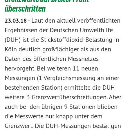
überschritten
-
Laut den aktuell veröffentlichten
23.03.18
Ergebnissen der Deutschen Umwelthilfe
(DUH) ist die Stickstoffdioxid-Belastung in
Köln deutlich großflächiger als aus den
Daten des öffentlichen Messnetzes
hervorgeht. Bei weiteren 11 neuen
Messungen (1 Vergleichsmessung an einer
bestehenden Station) ermittelte die DUH
weitere 3 Grenzwertüberschreitungen. Aber
auch bei den übrigen 9 Stationen blieben
die Messwerte nur knapp unter dem
Grenzwert. Die DUH-Messungen bestätigen