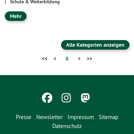
|
Schule & Weiterbildung
Mehr
Alle Kategorien anzeigen
<<
<
8
>
>>
Presse
Newsletter
Impressum
Sitemap
Datenschutz