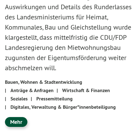
Auswirkungen und Details des Runderlasses
des Landesministeriums für Heimat,
Kommunales, Bau und Gleichstellung wurde
klargestellt, dass mittelfristig die CDU/FDP
Landesregierung den Mietwohnungsbau
zugunsten der Eigentumsförderung weiter
abschmelzen will.
Bauen, Wohnen & Stadtentwicklung
|
Anträge & Anfragen
|
Wirtschaft & Finanzen
|
Soziales
|
Pressemitteilung
|
Digitales, Verwaltung & Bürger*innenbeteiligung
Mehr