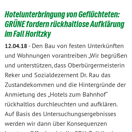
Hotelunterbringung von Geflüchteten:
GRÜNE fordern rückhaltlose Aufklärung
im Fall Horitzky
-
Den Bau von festen Unterkünften
12.04.18
und Wohnungen vorantreiben „Wir begrüßen
und unterstützen, dass Oberbürgermeisterin
Reker und Sozialdezernent Dr. Rau das
Zustandekommen und die Hintergründe der
Anmietung des „Hotels zum Bahnhof“
rückhaltlos durchleuchten und aufklären.
Auf Basis des Untersuchungsergebnisses
werden wir dann über Konsequenzen