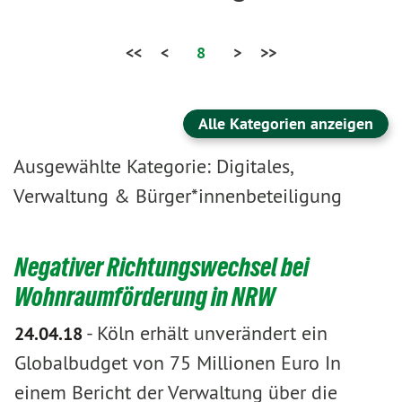
<<
<
8
>
>>
Alle Kategorien anzeigen
Ausgewählte Kategorie: Digitales,
Verwaltung & Bürger*innenbeteiligung
Negativer Richtungswechsel bei
Wohnraumförderung in NRW
-
Köln erhält unverändert ein
24.04.18
Globalbudget von 75 Millionen Euro In
einem Bericht der Verwaltung über die