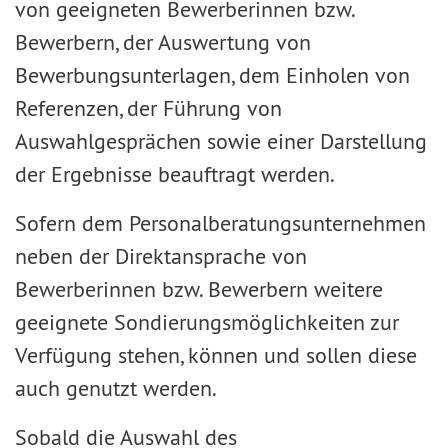
von geeigneten Bewerberinnen bzw.
Bewerbern, der Auswertung von
Bewerbungsunterlagen, dem Einholen von
Referenzen, der Führung von
Auswahlgesprächen sowie einer Darstellung
der Ergebnisse beauftragt werden.
Sofern dem Personalberatungsunternehmen
neben der Direktansprache von
Bewerberinnen bzw. Bewerbern weitere
geeignete Sondierungsmöglichkeiten zur
Verfügung stehen, können und sollen diese
auch genutzt werden.
Sobald die Auswahl des