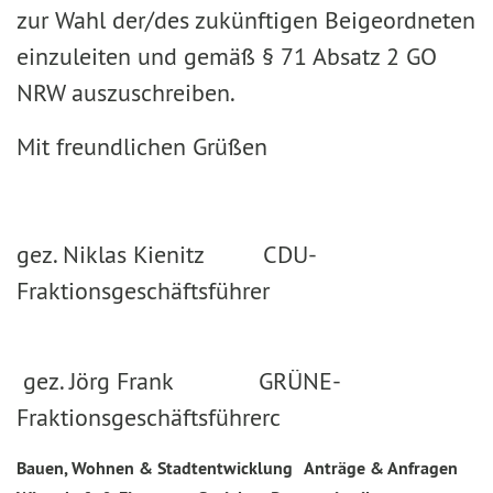
zur Wahl der/des zukünftigen Beigeordneten
einzuleiten und gemäß § 71 Absatz 2 GO
NRW auszuschreiben.
Mit freundlichen Grüßen
gez. Niklas Kienitz CDU-
Fraktionsgeschäftsführer
gez. Jörg Frank GRÜNE-
Fraktionsgeschäftsführerc
Bauen, Wohnen & Stadtentwicklung
Anträge & Anfragen