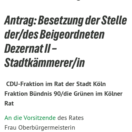
Antrag: Besetzung der Stelle
der/des Beigeordneten
Dezernat II –
Stadtkämmerer/in
CDU-Fraktion im Rat der Stadt Köln
Fraktion Bündnis 90/die Grünen im Kölner
Rat
An die Vorsitzende
des Rates
Frau Oberbürgermeisterin