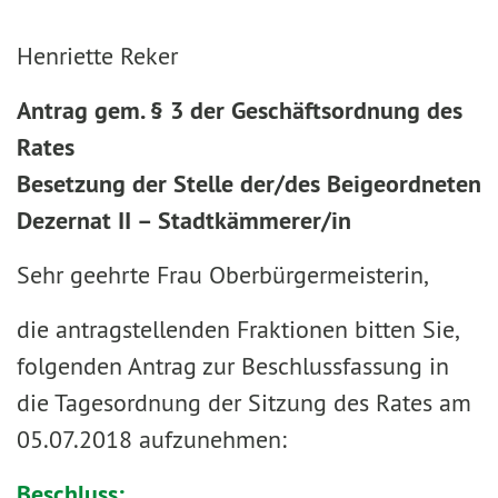
Henriette Reker
Antrag gem. § 3 der Geschäftsordnung des
Rates
Besetzung der Stelle der/des Beigeordneten
Dezernat II – Stadtkämmerer/in
Sehr geehrte Frau Oberbürgermeisterin,
die antragstellenden Fraktionen bitten Sie,
folgenden Antrag zur Beschlussfassung in
die Tagesordnung der Sitzung des Rates am
05.07.2018 aufzunehmen:
Beschluss: