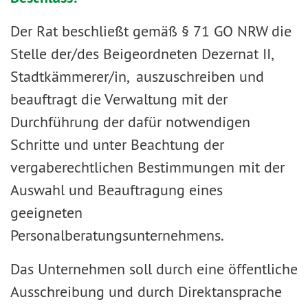
Der Rat beschließt gemäß § 71 GO NRW die
Stelle der/des Beigeordneten Dezernat II,
Stadtkämmerer/in, auszuschreiben und
beauftragt die Verwaltung mit der
Durchführung der dafür notwendigen
Schritte und unter Beachtung der
vergaberechtlichen Bestimmungen mit der
Auswahl und Beauftragung eines
geeigneten
Personalberatungsunternehmens.
Das Unternehmen soll durch eine öffentliche
Ausschreibung und durch Direktansprache