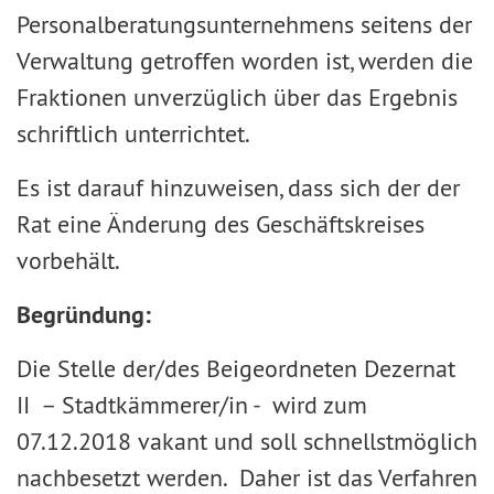
Personalberatungsunternehmens seitens der
Verwaltung getroffen worden ist, werden die
Fraktionen unverzüglich über das Ergebnis
schriftlich unterrichtet.
Es ist darauf hinzuweisen, dass sich der der
Rat eine Änderung des Geschäftskreises
vorbehält.
Begründung:
Die Stelle der/des Beigeordneten Dezernat
II – Stadtkämmerer/in - wird zum
07.12.2018 vakant und soll schnellstmöglich
nachbesetzt werden. Daher ist das Verfahren