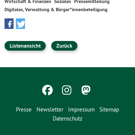
Wirtschaft & Finanzen
Soziales
Pressemitteilung
Digitales, Verwaltung & Bürger*innenbeteiligung
Listenansicht
Zurück
Presse
Newsletter
Impressum
Sitemap
Datenschutz