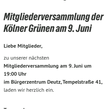
Mitgliederversammlung der
Kölner Grünen am 9. Juni
Liebe Mitglieder,
zu unserer nächsten
Mitgliederversammlung am 9. Juni um
19:00 Uhr
im Bürgerzentrum Deutz, Tempelstraße 41,
laden wir herzlich ein.