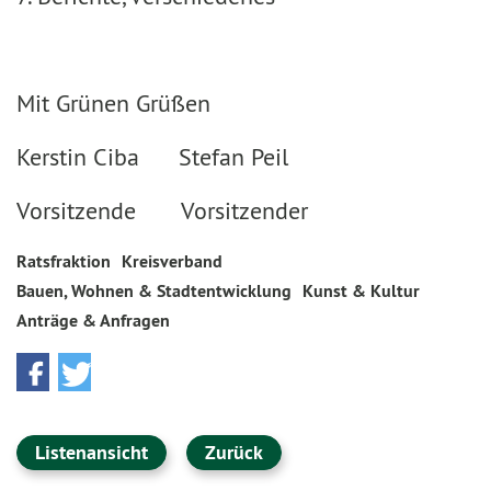
Mit Grünen Grüßen
Kerstin Ciba Stefan Peil
Vorsitzende Vorsitzender
Ratsfraktion
Kreisverband
Bauen, Wohnen & Stadtentwicklung
Kunst & Kultur
Anträge & Anfragen
Listenansicht
Zurück