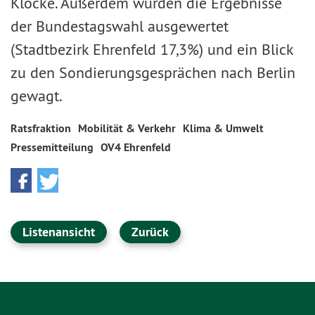
Klocke. Außerdem wurden die Ergebnisse
der Bundestagswahl ausgewertet
(Stadtbezirk Ehrenfeld 17,3%) und ein Blick
zu den Sondierungsgesprächen nach Berlin
gewagt.
Ratsfraktion
Mobilität & Verkehr
Klima & Umwelt
Pressemitteilung
OV4 Ehrenfeld
Listenansicht
Zurück