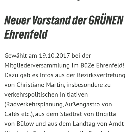
Neuer Vorstand der GRÜNEN
Ehrenfeld
Gewählt am 19.10.2017 bei der
Mitgliederversammlung im BüZe Ehrenfeld!
Dazu gab es Infos aus der Bezirksvertretung
von Christiane Martin, insbesondere zu
verkehrspolitischen Initiativen
(Radverkehrsplanung, Außengastro von
Cafés etc.), aus dem Stadtrat von Brigitta
von Bülow und aus dem Landtag von Arndt