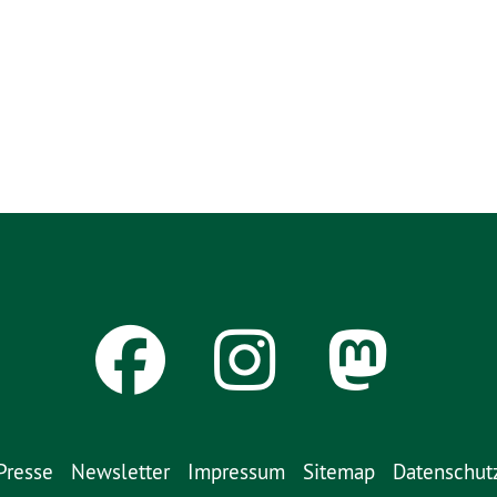
Presse
Newsletter
Impressum
Sitemap
Datenschut