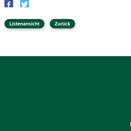
Listenansicht
Zurück