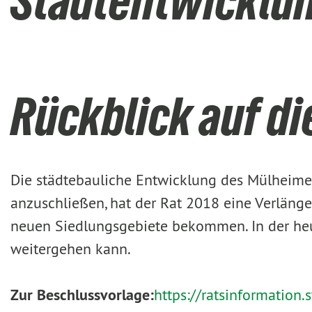
Stadtentwicklu
Rückblick auf di
Die städtebauliche Entwicklung des Mülheimer
anzuschließen, hat der Rat 2018 eine Verlänge
neuen Siedlungsgebiete bekommen. In der heut
weitergehen kann.
Zur Beschlussvorlage:
https://ratsinformation