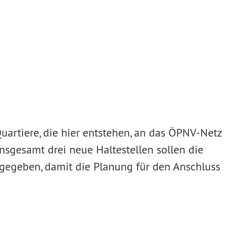
artiere, die hier entstehen, an das ÖPNV-Netz
nsgesamt drei neue Haltestellen sollen die
igegeben, damit die Planung für den Anschluss