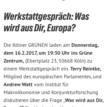
Werkstattgespräch: Was
wird aus Dir, Europa?
Die Kölner GRÜNEN laden am
Donnerstag,
dem 16.2.2017, um 19:30 Uhr ins Grüne
Zentrum,
(Ebertplatz 23, 50668 Köln) zu
einem Werkstattgespräch ein.
Terry Reintke,
Mitglied des europäischen Parlamentes, und
Andrew Watt
vom Institut für
Makroökonomie und Konjunkturforschung
diskutieren über die Frage „
Was wird aus Dir,