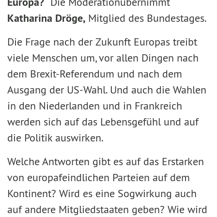
Europa?“
Die Moderation
übernimmt
Katharina Dröge,
Mitglied des Bundestages.
Die Frage nach der Zukunft Europas treibt
viele Menschen um, vor allen Dingen nach
dem Brexit-Referendum und nach dem
Ausgang der US-Wahl. Und auch die Wahlen
in den Niederlanden und in Frankreich
werden sich auf das Lebensgefühl und auf
die Politik auswirken.
Welche Antworten gibt es auf das Erstarken
von europafeindlichen Parteien auf dem
Kontinent? Wird es eine Sogwirkung auch
auf andere Mitgliedstaaten geben? Wie wird