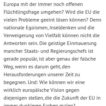
Europa mit der immer noch offenen
Flüchtlingsfrage umgehen? Wird die EU die
vielen Probleme geeint lösen können? Denn
nationale Egoismen, Inseldenken und die
Verweigerung von Vielfalt können nicht die
Antworten sein. Die geistige Einmauerung
mancher Staats- und Regierungschefs ist
gerade populär, ist aber genau der falsche
Weg, wenn es darum geht, den
Herausforderungen unserer Zeit zu
begegnen. Und: Wie können wir eine
wirklich europäische Vision gegen
diejenigen stellen, die die Zukunft der EU in
immer dunkleren Farben malen?