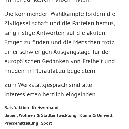
Die kommenden Wahlkämpfe fordern die
Zivilgesellschaft und die Parteien heraus,
langfristige Antworten auf die akuten
Fragen zu finden und die Menschen trotz
einer schwierigen Ausgangslage für den
europäischen Gedanken von Freiheit und
Frieden in Pluralität zu begeistern.
Zum Werkstattgespräch sind alle
Interessierten herzlich eingeladen.
Ratsfraktion
Kreisverband
Bauen, Wohnen & Stadtentwicklung
Klima & Umwelt
Pressemitteilung
Sport