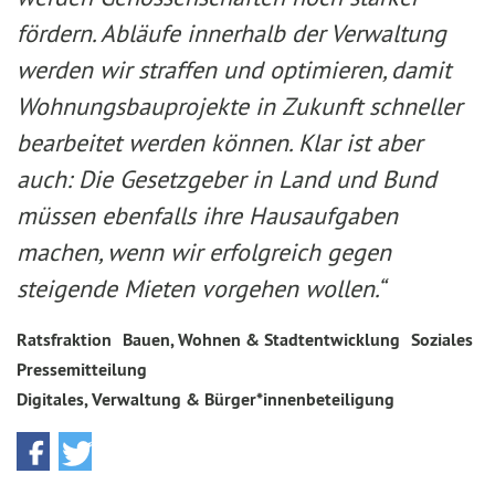
fördern. Abläufe innerhalb der Verwaltung
werden wir straffen und optimieren, damit
Wohnungsbauprojekte in Zukunft schneller
bearbeitet werden können. Klar ist aber
auch: Die Gesetzgeber in Land und Bund
müssen ebenfalls ihre Hausaufgaben
machen, wenn wir erfolgreich gegen
steigende Mieten vorgehen wollen.“
Ratsfraktion
Bauen, Wohnen & Stadtentwicklung
Soziales
Pressemitteilung
Digitales, Verwaltung & Bürger*innenbeteiligung