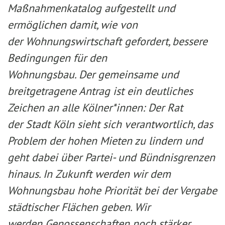
Maßnahmenkatalog aufgestellt und
ermöglichen damit, wie von
der Wohnungswirtschaft gefordert, bessere
Bedingungen für den
Wohnungsbau. Der gemeinsame und
breitgetragene Antrag ist ein deutliches
Zeichen an alle Kölner*innen: Der Rat
der Stadt Köln sieht sich verantwortlich, das
Problem der hohen Mieten zu lindern und
geht dabei über Partei- und Bündnisgrenzen
hinaus. In Zukunft werden wir dem
Wohnungsbau hohe Priorität bei der Vergabe
städtischer Flächen geben. Wir
werden Genossenschaften noch stärker