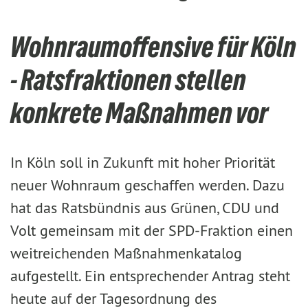
Wohnraumoffensive für Köln
- Ratsfraktionen stellen
konkrete Maßnahmen vor
In Köln soll in Zukunft mit hoher Priorität
neuer Wohnraum geschaffen werden. Dazu
hat das Ratsbündnis aus Grünen, CDU und
Volt gemeinsam mit der SPD-Fraktion einen
weitreichenden Maßnahmenkatalog
aufgestellt. Ein entsprechender Antrag steht
heute auf der Tagesordnung des