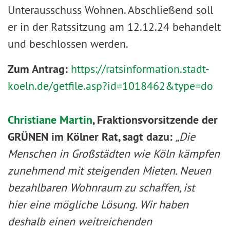
Unterausschuss Wohnen. Abschließend soll
er in der Ratssitzung am 12.12.24 behandelt
und beschlossen werden.
Zum Antrag:
https://ratsinformation.stadt-
koeln.de/getfile.asp?id=1018462&type=do
Christiane Martin
, Fraktionsvorsitzende der
GRÜNEN im Kölner Rat, sagt dazu:
„Die
Menschen in Großstädten wie Köln kämpfen
zunehmend mit steigenden Mieten. Neuen
bezahlbaren Wohnraum zu schaffen, ist
hier eine mögliche Lösung. Wir haben
deshalb einen weitreichenden