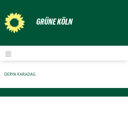
GRÜNE KÖLN
DERYA KARADAG