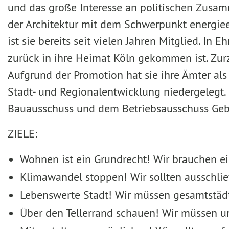
und das große Interesse an politischen Zusa
der Architektur mit dem Schwerpunkt energie
ist sie bereits seit vielen Jahren Mitglied. In
zurück in ihre Heimat Köln gekommen ist. Zur
Aufgrund der Promotion hat sie ihre Ämter al
Stadt- und Regionalentwicklung niedergelegt.
Bauausschuss und dem Betriebsausschuss Gebä
ZIELE:
Wohnen ist ein Grundrecht! Wir brauchen 
Klimawandel stoppen! Wir sollten ausschlie
Lebenswerte Stadt! Wir müssen gesamtstäd
Über den Tellerrand schauen! Wir müssen 