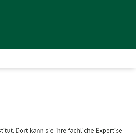
tut. Dort kann sie ihre fachliche Expertise