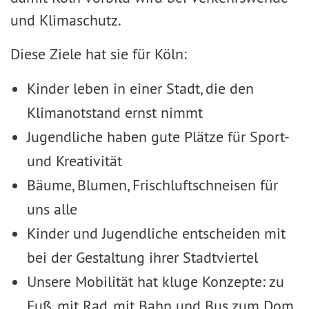
und Klimaschutz.
Diese Ziele hat sie für Köln:
Kinder leben in einer Stadt, die den
Klimanotstand ernst nimmt
Jugendliche haben gute Plätze für Sport-
und Kreativität
Bäume, Blumen, Frischluftschneisen für
uns alle
Kinder und Jugendliche entscheiden mit
bei der Gestaltung ihrer Stadtviertel
Unsere Mobilität hat kluge Konzepte: zu
Fuß, mit Rad, mit Bahn und Bus zum Dom