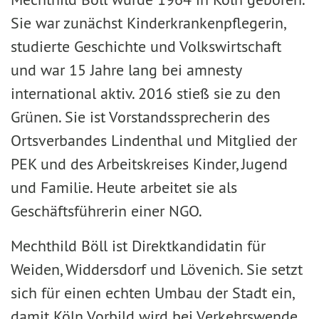
Sie war zunächst Kinderkrankenpflegerin,
studierte Geschichte und Volkswirtschaft
und war 15 Jahre lang bei amnesty
international aktiv. 2016 stieß sie zu den
Grünen. Sie ist Vorstandssprecherin des
Ortsverbandes Lindenthal und Mitglied der
PEK und des Arbeitskreises Kinder, Jugend
und Familie. Heute arbeitet sie als
Geschäftsführerin einer NGO.
Mechthild Böll ist Direktkandidatin für
Weiden, Widdersdorf und Lövenich. Sie setzt
sich für einen echten Umbau der Stadt ein,
damit Köln Vorbild wird bei Verkehrswende